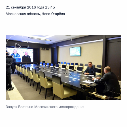
21 сентября 2016 года
13:45
Московская область, Ново-Огарёво
Запуск Восточно-Мессояхского месторождения