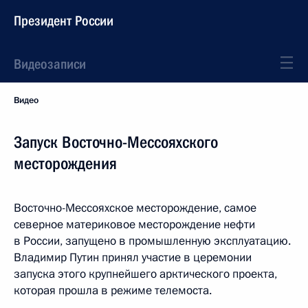
Президент России
Видеозаписи
Видео
Запуск Восточно-Мессояхского
месторождения
Восточно-Мессояхское месторождение, самое
северное материковое месторождение нефти
в России, запущено в промышленную эксплуатацию.
Владимир Путин принял участие в церемонии
запуска этого крупнейшего арктического проекта,
которая прошла в режиме телемоста.