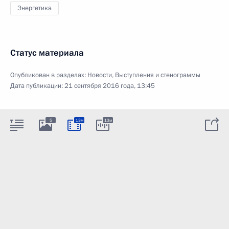
Энергетика
Статус материала
Опубликован в разделах:
Новости
,
Выступления и стенограммы
Дата публикации:
21 сентября 2016 года, 13:45
5
13м
13м