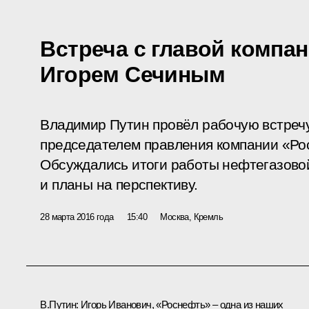
Встреча с главой компа
Игорем Сечиным
Владимир Путин провёл рабочую встречу
председателем правления компании «Ро
Обсуждались итоги работы нефтегазовой
и планы на перспективу.
28 марта 2016 года
15:40
Москва, Кремль
В.Путин:
Игорь Иванович, «Роснефть» – одна из наших