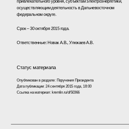
привлекательного уровня, субъектам электроэнергетики,
осуществляющим деятельность в Дальневосточном
федеральном округе.
Срок – 30 октября 2015 года.
Ответственные: Новак А.В., Улюкаев А.В.
Статус материала
Опубликован в разделе:
Поручения Президента
Дата публикации:
24 сентября 2015 года, 18:00
Ссылка на материал:
kremlin.ru/d/50366