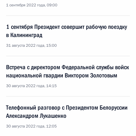
1 сентября 2022 года, 09:00
1 сентября Президент совершит рабочую поездку
в Калининград
31 августа 2022 года, 15:00
Встреча с директором Федеральной службы войск
национальной гвардии Виктором Золотовым
30 августа 2022 года, 14:15
Телефонный разговор с Президентом Белоруссии
Александром Лукашенко
30 августа 2022 года, 12:05