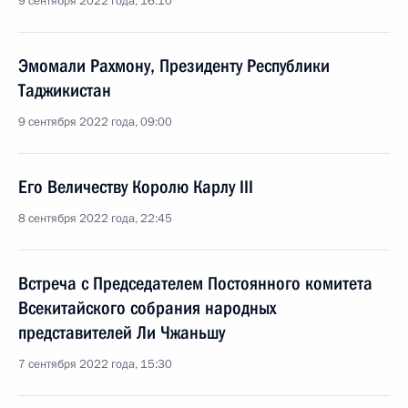
9 сентября 2022 года, 16:10
Эмомали Рахмону, Президенту Республики
Таджикистан
9 сентября 2022 года, 09:00
Его Величеству Королю Карлу III
8 сентября 2022 года, 22:45
Встреча с Председателем Постоянного комитета
Всекитайского собрания народных
представителей Ли Чжаньшу
7 сентября 2022 года, 15:30