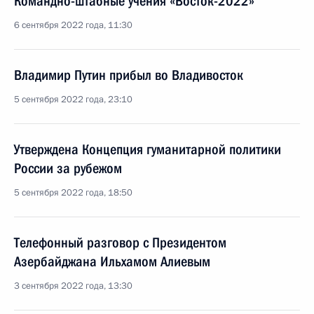
Командно-штабные учения «Восток-2022»
6 сентября 2022 года, 11:30
Владимир Путин прибыл во Владивосток
5 сентября 2022 года, 23:10
Утверждена Концепция гуманитарной политики
России за рубежом
5 сентября 2022 года, 18:50
Телефонный разговор с Президентом
Азербайджана Ильхамом Алиевым
3 сентября 2022 года, 13:30