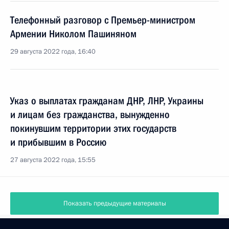
Телефонный разговор с Премьер-министром
Армении Николом Пашиняном
29 августа 2022 года, 16:40
Указ о выплатах гражданам ДНР, ЛНР, Украины
и лицам без гражданства, вынужденно
покинувшим территории этих государств
и прибывшим в Россию
27 августа 2022 года, 15:55
Показать предыдущие материалы