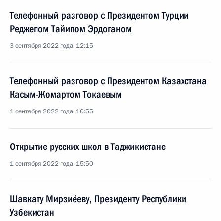
Телефонный разговор с Президентом Турции
Реджепом Тайипом Эрдоганом
3 сентября 2022 года, 12:15
Телефонный разговор с Президентом Казахстана
Касым-Жомартом Токаевым
1 сентября 2022 года, 16:55
Открытие русских школ в Таджикистане
1 сентября 2022 года, 15:50
Шавкату Мирзиёеву, Президенту Республики
Узбекистан