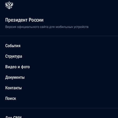
Президент России
Версия официального сайта для мобильных устройств
События
Структура
Видео и фото
Документы
Контакты
Поиск
Для СМИ