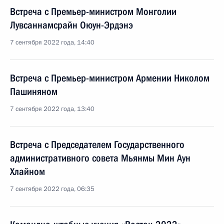
Встреча с Премьер-министром Монголии
Лувсаннамсрайн Оюун-Эрдэнэ
7 сентября 2022 года, 14:40
Встреча с Премьер-министром Армении Николом
Пашиняном
7 сентября 2022 года, 13:40
Встреча с Председателем Государственного
административного совета Мьянмы Мин Аун
Хлайном
7 сентября 2022 года, 06:35