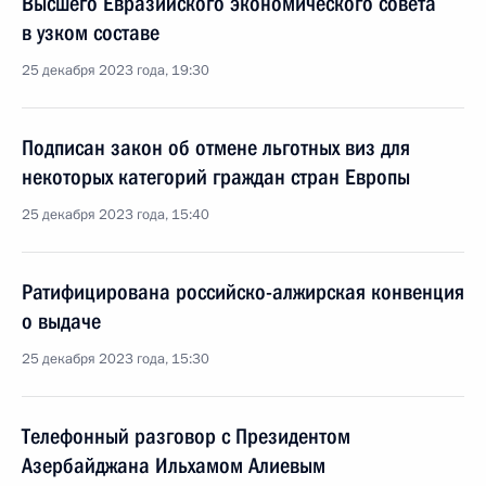
Высшего Евразийского экономического совета
в узком составе
25 декабря 2023 года, 19:30
Подписан закон об отмене льготных виз для
некоторых категорий граждан стран Европы
25 декабря 2023 года, 15:40
Ратифицирована российско-алжирская конвенция
о выдаче
25 декабря 2023 года, 15:30
Телефонный разговор с Президентом
Азербайджана Ильхамом Алиевым