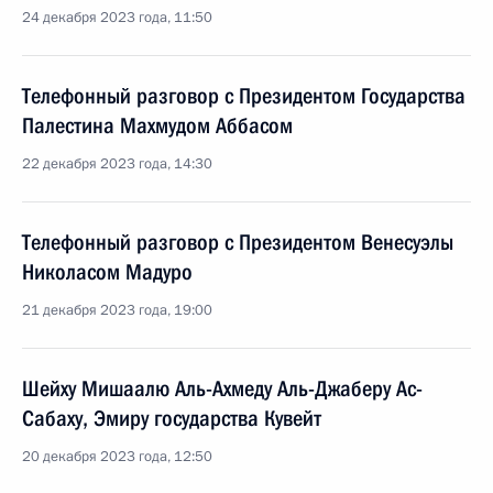
24 декабря 2023 года, 11:50
Телефонный разговор с Президентом Государства
Палестина Махмудом Аббасом
22 декабря 2023 года, 14:30
Телефонный разговор с Президентом Венесуэлы
Николасом Мадуро
21 декабря 2023 года, 19:00
Шейху Мишаалю Аль-Ахмеду Аль-Джаберу Ас-
Сабаху, Эмиру государства Кувейт
20 декабря 2023 года, 12:50