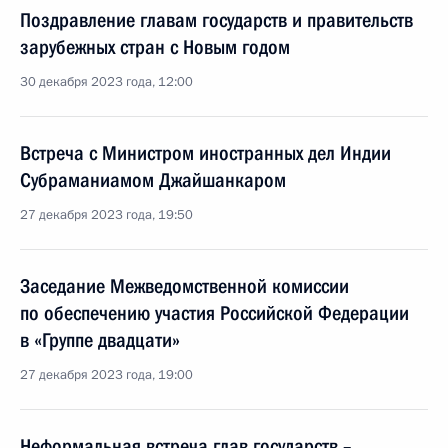
Поздравление главам государств и правительств
зарубежных стран с Новым годом
30 декабря 2023 года, 12:00
Встреча с Министром иностранных дел Индии
Субраманиамом Джайшанкаром
27 декабря 2023 года, 19:50
Заседание Межведомственной комиссии
по обеспечению участия Российской Федерации
в «Группе двадцати»
27 декабря 2023 года, 19:00
Неформальная встреча глав государств –