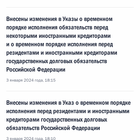
Внесены изменения в Указы о временном
порядке исполнения обязательств перед
некоторыми иностранными кредиторами
и о временном порядке исполнения перед
резидентами и иностранными кредиторами
государственных долговых обязательств
Российской Федерации
3 января 2024 года, 18:15
Внесены изменения в Указ о временном порядке
исполнения перед резидентами и иностранными
кредиторами государственных долговых
обязательств Российской Федерации
3 января 2024 года, 18:10