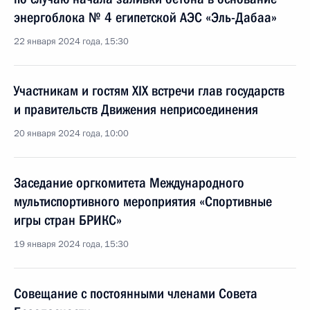
энергоблока № 4 египетской АЭС «Эль-Дабаа»
22 января 2024 года, 15:30
Участникам и гостям XIX встречи глав государств
и правительств Движения неприсоединения
20 января 2024 года, 10:00
Заседание оргкомитета Международного
мультиспортивного мероприятия «Спортивные
игры стран БРИКС»
19 января 2024 года, 15:30
Совещание с постоянными членами Совета