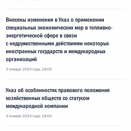
Внесены изменения в Указ о применении
специальных экономических мер в топливно-
энергетической сфере в связи
с недружественными действиями некоторых
иностранных государств и международных
организаций
3 января 2024 года, 18:05
Указ об особенностях правового положения
хозяйственных обществ со статусом
международной компании
3 января 2024 года, 18:00