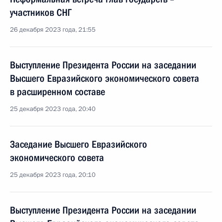
участников СНГ
26 декабря 2023 года, 21:55
Выступление Президента России на заседании
Высшего Евразийского экономического совета
в расширенном составе
25 декабря 2023 года, 20:40
Заседание Высшего Евразийского
экономического совета
25 декабря 2023 года, 20:10
Выступление Президента России на заседании