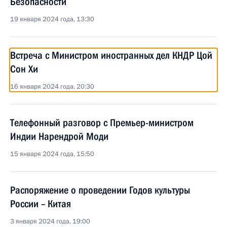
Безопасности
19 января 2024 года, 13:30
Встреча с Министром иностранных дел КНДР Цой
Сон Хи
16 января 2024 года, 20:30
Телефонный разговор с Премьер-министром
Индии Нарендрой Моди
15 января 2024 года, 15:50
Распоряжение о проведении Годов культуры
России – Китая
3 января 2024 года, 19:00