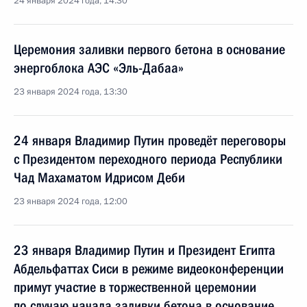
24 января 2024 года, 14:30
Церемония заливки первого бетона в основание
энергоблока АЭС «Эль-Дабаа»
23 января 2024 года, 13:30
24 января Владимир Путин проведёт переговоры
с Президентом переходного периода Республики
Чад Махаматом Идрисом Деби
23 января 2024 года, 12:00
23 января Владимир Путин и Президент Египта
Абдельфаттах Сиси в режиме видеоконференции
примут участие в торжественной церемонии
по случаю начала заливки бетона в основание