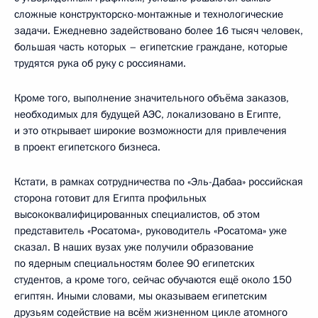
сложные конструкторско-монтажные и технологические
задачи. Ежедневно задействовано более 16 тысяч человек,
большая часть которых – египетские граждане, которые
трудятся рука об руку с россиянами.
Кроме того, выполнение значительного объёма заказов,
необходимых для будущей АЭС, локализовано в Египте,
и это открывает широкие возможности для привлечения
в проект египетского бизнеса.
Кстати, в рамках сотрудничества по «Эль-Дабаа» российская
сторона готовит для Египта профильных
высококвалифицированных специалистов, об этом
представитель «Росатома», руководитель «Росатома» уже
сказал. В наших вузах уже получили образование
по ядерным специальностям более 90 египетских
студентов, а кроме того, сейчас обучаются ещё около 150
египтян. Иными словами, мы оказываем египетским
друзьям содействие на всём жизненном цикле атомного