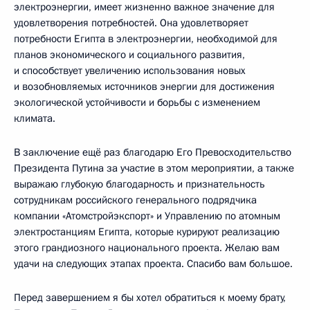
электроэнергии, имеет жизненно важное значение для
удовлетворения потребностей. Она удовлетворяет
потребности Египта в электроэнергии, необходимой для
планов экономического и социального развития,
и способствует увеличению использования новых
и возобновляемых источников энергии для достижения
экологической устойчивости и борьбы с изменением
климата.
В заключение ещё раз благодарю Его Превосходительство
Президента Путина за участие в этом мероприятии, а также
выражаю глубокую благодарность и признательность
сотрудникам российского генерального подрядчика
компании «Атомстройэкспорт» и Управлению по атомным
электростанциям Египта, которые курируют реализацию
этого грандиозного национального проекта. Желаю вам
удачи на следующих этапах проекта. Спасибо вам большое.
Перед завершением я бы хотел обратиться к моему брату,