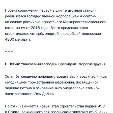
Проект сооружения первой в Египте атомной станции
реализуется Государственной корпорацией «Росатом»
на основе российско-египетского Межправительственного
соглашения от 2015 года. Всего предполагается
строительство четырёх энергоблоков общей мощностью
4800 мегаватт.
* * *
В.Путин:
Уважаемый господин Президент! Дорогие друзья!
Хотел бы сердечно поприветствовать Вас и всех участников
сегодняшней торжественной церемонии, посвящённой
заливке бетона в основание 4-го энергоблока атомной
электростанции «Эль-Дабаа».
По сути, начинается новый этап строительства первой АЭС
в Египте, важнейшего для российско-египетских отношений