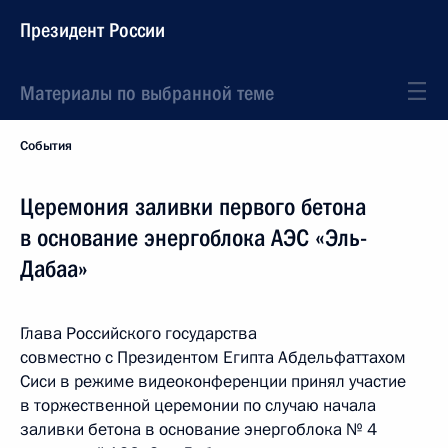
Президент России
Материалы по выбранной теме
События
Церемония заливки первого бетона
в основание энергоблока АЭС «Эль-
Дабаа»
Глава Российского государства
совместно с Президентом Египта Абдельфаттахом
Сиси в режиме видеоконференции принял участие
в торжественной церемонии по случаю начала
заливки бетона в основание энергоблока № 4