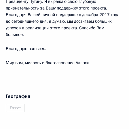
Президенту Путину. Я выражаю свою глубокую
признательность за Вашу поддержку этого проекта.
Благодаря Вашей личной поддержке с декабря 2017 года
до сегодняшнего дня, я думаю, мы достигаем больших
успехов в реализации этого проекта. Спасибо Вам
большое.
Благодарю вас всех.
Мир вам, милость и благословение Аллаха.
География
Египет