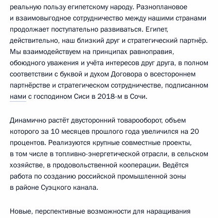
реальную пользу египетскому народу. Разноплановое
и взаимовыгодное сотрудничество между нашими странами
продолжает поступательно развиваться. Египет,
действительно, наш близкий друг и стратегический партнёр.
Мы взаимодействуем на принципах равноправия,
обоюдного уважения и учёта интересов друг друга, в полном
соответствии с буквой и духом Договора о всестороннем
партнёрстве и стратегическом сотрудничестве, подписанном
нами
с господином Сиси в 2018-м в Сочи.
Динамично растёт двусторонний товарооборот, объем
которого за 10 месяцев прошлого года увеличился на 20
процентов. Реализуются крупные совместные проекты,
в том числе в топливно-энергетической отрасли, в сельском
хозяйстве, в продовольственной кооперации. Ведётся
работа по созданию российской промышленной зоны
в районе Суэцкого канала.
Новые, перспективные возможности для наращивания