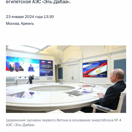
египетской АЭС «Эль-Дабаа».
23 января 2024 года
13:30
Москва, Кремль
Церемония заливки первого бетона в основание энергоблока № 4
АЭС «Эль-Дабаа»