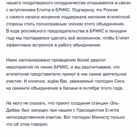
нашего плодотворного сотрудничества открываются в связи
с вступлением Египта в
БРИКС
. Подчеркну, что Россия
с самого начала искренне поддержала желание египетской
стороны стать полноправным членом этого объединения.
В ходе российского председательства в БРИКС в текущем
году мы постараемся сделать всё возможное, чтобы Египет
эффективно встроился в работу объединения.
Нами запланировано проведение более двухсот
мероприятий по линии БРИКС, и мы рассчитываем, что
египетские представители примут в них самое деятельное
участие. И конечно, ждём Вас, уважаемый господин Сиси,
на саммите объединения в Казани в октябре этого года.
Не могу не сказать, что проект создания станции «Эль-
Дабаа» был запущен при нашем с Президентом Египта
непосредственном участии. Вот господин Министр только
что об этом говорил.