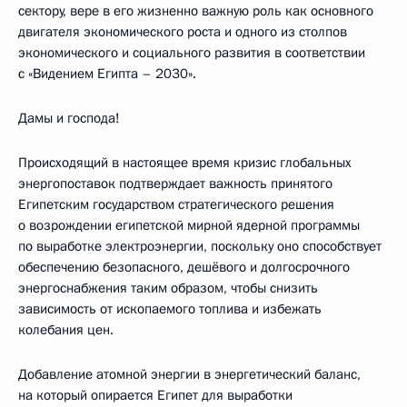
сектору, вере в его жизненно важную роль как основного
двигателя экономического роста и одного из столпов
экономического и социального развития в соответствии
с «Видением Египта – 2030».
Дамы и господа!
Происходящий в настоящее время кризис глобальных
энергопоставок подтверждает важность принятого
Египетским государством стратегического решения
о возрождении египетской мирной ядерной программы
по выработке электроэнергии, поскольку оно способствует
обеспечению безопасного, дешёвого и долгосрочного
энергоснабжения таким образом, чтобы снизить
зависимость от ископаемого топлива и избежать
колебания цен.
Добавление атомной энергии в энергетический баланс,
на который опирается Египет для выработки