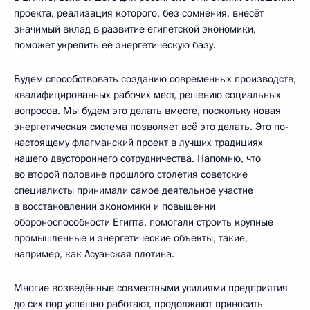
проекта, реализация которого, без сомнения, внесёт
значимый вклад в развитие египетской экономики,
поможет укрепить её энергетическую базу.
Будем способствовать созданию современных производств,
квалифицированных рабочих мест, решению социальных
вопросов. Мы будем это делать вместе, поскольку новая
энергетическая система позволяет всё это делать. Это по-
настоящему флагманский проект в лучших традициях
нашего двустороннего сотрудничества. Напомню, что
во второй половине прошлого столетия советские
специалисты принимали самое деятельное участие
в восстановлении экономики и повышении
обороноспособности Египта, помогали строить крупные
промышленные и энергетические объекты, такие,
например, как Асуанская плотина.
Многие возведённые совместными усилиями предприятия
до сих пор успешно работают, продолжают приносить