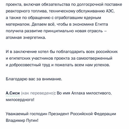
проекта, включая обязательства по долгосрочной поставке
реакторного топлива, техническому обслуживанию АЭС,
а также по обращению с отработавшим ядерным
материалом. Делаем всё, чтобы в экономике Египта
получила развитие принципиально новая отрасль –
атомная энергетика.
И в заключение хотел бы поблагодарить всех российских
и египетских участников проекта за самоотверженный
и добросовестный труд и пожелать всем нам успехов.
Благодарю вас за внимание.
А.Сиси
(как переведено)
:
Во имя Аллаха милостивого,
милосердного!
Уважаемый господин Президент Российской Федерации
Владимир Путин!