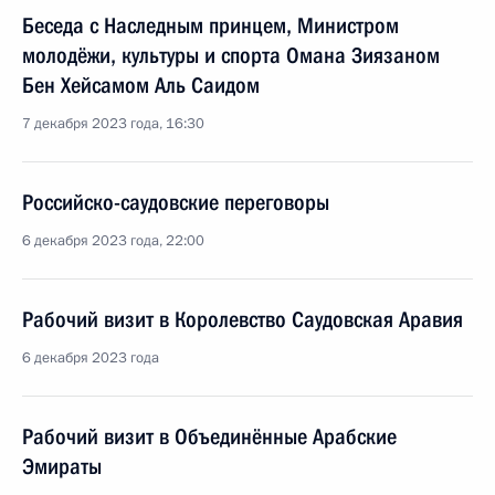
Беседа с Наследным принцем, Министром
молодёжи, культуры и спорта Омана Зиязаном
Бен Хейсамом Аль Саидом
7 декабря 2023 года, 16:30
Российско-саудовские переговоры
6 декабря 2023 года, 22:00
Рабочий визит в Королевство Саудовская Аравия
6 декабря 2023 года
Рабочий визит в Объединённые Арабские
Эмираты