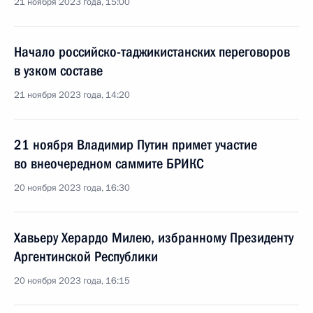
21 ноября 2023 года, 15:00
Начало российско-таджикистанских переговоров
в узком составе
21 ноября 2023 года, 14:20
21 ноября Владимир Путин примет участие
во внеочередном саммите БРИКС
20 ноября 2023 года, 16:30
Хавьеру Херардо Милею, избранному Президенту
Аргентинской Республики
20 ноября 2023 года, 16:15