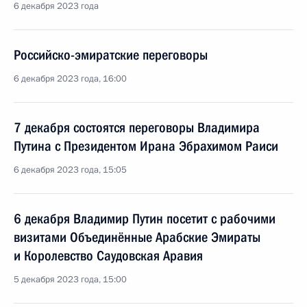
6 декабря 2023 года
Российско-эмиратские переговоры
6 декабря 2023 года, 16:00
7 декабря состоятся переговоры Владимира
Путина с Президентом Ирана Эбрахимом Раиси
6 декабря 2023 года, 15:05
6 декабря Владимир Путин посетит с рабочими
визитами Объединённые Арабские Эмираты
и Королевство Саудовская Аравия
5 декабря 2023 года, 15:00