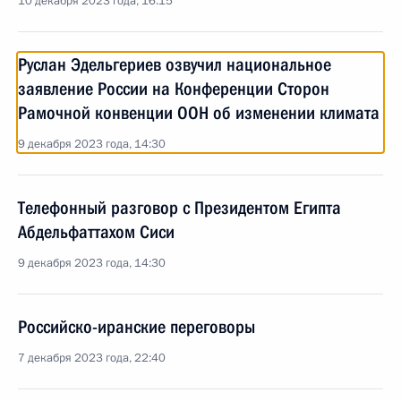
10 декабря 2023 года, 16:15
Руслан Эдельгериев озвучил национальное
заявление России на Конференции Сторон
Рамочной конвенции ООН об изменении климата
9 декабря 2023 года, 14:30
Телефонный разговор с Президентом Египта
Абдельфаттахом Сиси
9 декабря 2023 года, 14:30
Российско-иранские переговоры
7 декабря 2023 года, 22:40