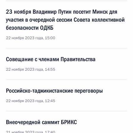
23 ноября Владимир Путин посетит Минск для
участия в очередной сессии Совета коллективной
безопасности ОДКБ
22 ноября 2023 года, 15:00
Совещание с членами Правительства
22 ноября 2023 года, 14:55
Российско-таджикистанские переговоры
22 ноября 2023 года, 12:45
Внеочередной саммит БРИКС
21 ноября 2023 года, 17:40