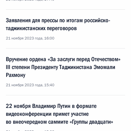
Заявления для прессы по итогам российско-
таджикистанских переговоров
21 ноября 2023 года, 16:00
Вручение ордена «За заслуги перед Отечеством»
III степени Президенту Таджикистана Эмомали
Рахмону
21 ноября 2023 года, 15:40
22 ноября Владимир Путин в формате
видеоконференции примет участие
во внеочередном саммите «Группы двадцати»