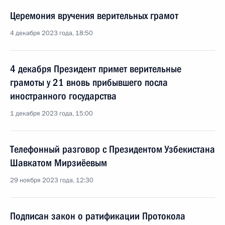
Церемония вручения верительных грамот
4 декабря 2023 года, 18:50
4 декабря Президент примет верительные
грамоты у 21 вновь прибывшего посла
иностранного государства
1 декабря 2023 года, 15:00
Телефонный разговор с Президентом Узбекистана
Шавкатом Мирзиёевым
29 ноября 2023 года, 12:30
Подписан закон о ратификации Протокола