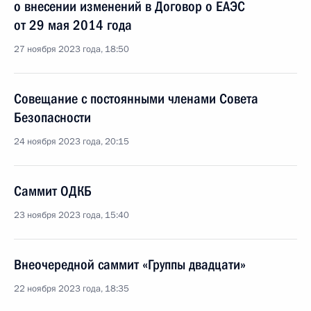
о внесении изменений в Договор о ЕАЭС
от 29 мая 2014 года
27 ноября 2023 года, 18:50
Совещание с постоянными членами Совета
Безопасности
24 ноября 2023 года, 20:15
Саммит ОДКБ
23 ноября 2023 года, 15:40
Внеочередной саммит «Группы двадцати»
22 ноября 2023 года, 18:35