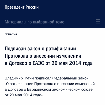
Президент России
Материалы по выбранной теме
События
Подписан закон о ратификации
Протокола о внесении изменений
в Договор о ЕАЭС от 29 мая 2014 года
Владимир Путин подписал Федеральный закон
«О ратификации Протокола о внесении изменений
в Договор о Евразийском экономическом союзе
от 29 мая 2014 года».