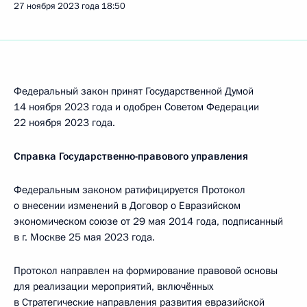
27 ноября 2023 года
18:50
Федеральный закон принят Государственной Думой
14 ноября 2023 года и одобрен Советом Федерации
22 ноября 2023 года.
Справка Государственно-правового управления
Федеральным законом ратифицируется Протокол
о внесении изменений в Договор о Евразийском
экономическом союзе от 29 мая 2014 года, подписанный
в г. Москве 25 мая 2023 года.
Протокол направлен на формирование правовой основы
для реализации мероприятий, включённых
в Стратегические направления развития евразийской