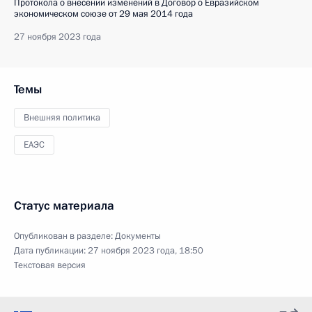
Протокола о внесении изменений в Договор о Евразийском
экономическом союзе от 29 мая 2014 года
27 ноября 2023 года
Темы
Внешняя политика
ЕАЭС
Статус материала
Опубликован в разделе:
Документы
Дата публикации:
27 ноября 2023 года, 18:50
Текстовая версия