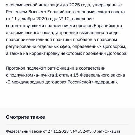
экономической интеграции до 2025 года, утверждённые
Решением Высшего Евразийского экономического совета
от 11 декабря 2020 года № 12, наделение
соответствующими полномочиями органов Евразийского
экономического союза, устранение выявленных в ходе
правоприменительной практики пробелов в правовом
регулировании отдельных сфер, определённых Договором,
а также на корректировку некоторых положений Договора.
Протокол подлежит ратификации в соответствии
с подпунктом «а» пункта 1 статьи 15 Федерального закона
«О международных договорах Российской Федерации».
Смотрите также
Федеральный закон от 27.11.2023 г. № 552-ФЗ. О ратификации