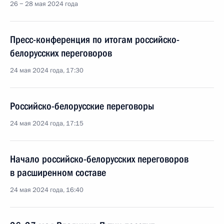
26 − 28 мая 2024 года
Пресс-конференция по итогам российско-
белорусских переговоров
24 мая 2024 года, 17:30
Российско-белорусские переговоры
24 мая 2024 года, 17:15
Начало российско-белорусских переговоров
в расширенном составе
24 мая 2024 года, 16:40