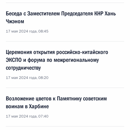
Беседа с Заместителем Председателя КНР Хань
Чжэном
17 мая 2024 года, 08:45
Церемония открытия российско-китайского
ЭКСПО и форума по межрегиональному
сотрудничеству
17 мая 2024 года, 08:20
Возложение цветов к Памятнику советским
воинам в Харбине
17 мая 2024 года, 07:40