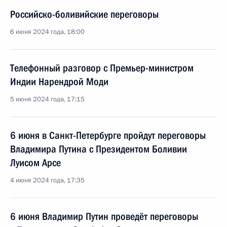
Российско-боливийские переговоры
6 июня 2024 года, 18:00
Телефонный разговор с Премьер-министром
Индии Нарендрой Моди
5 июня 2024 года, 17:15
6 июня в Санкт-Петербурге пройдут переговоры
Владимира Путина с Президентом Боливии
Луисом Арсе
4 июня 2024 года, 17:35
6 июня Владимир Путин проведёт переговоры