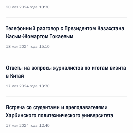
20 мая 2024 года, 10:30
Телефонный разговор с Президентом Казахстана
Касым-Жомартом Токаевым
18 мая 2024 года, 15:10
Ответы на вопросы журналистов по итогам визита
в Китай
17 мая 2024 года, 13:30
Встреча со студентами и преподавателями
Харбинского политехнического университета
17 мая 2024 года, 12:40