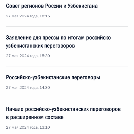
Совет регионов России и Узбекистана
27 мая 2024 года, 18:15
Заявление для прессы по итогам российско-
узбекистанских переговоров
27 мая 2024 года, 15:30
Российско-узбекистанские переговоры
27 мая 2024 года, 14:30
Начало российско-узбекистанских переговоров
в расширенном составе
27 мая 2024 года, 13:10