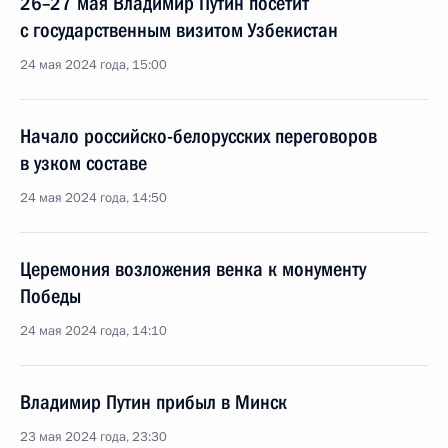
26–27 мая Владимир Путин посетит
с государственным визитом Узбекистан
24 мая 2024 года, 15:00
Начало российско-белорусских переговоров
в узком составе
24 мая 2024 года, 14:50
Церемония возложения венка к монументу
Победы
24 мая 2024 года, 14:10
Владимир Путин прибыл в Минск
23 мая 2024 года, 23:30