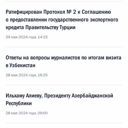
Ратифицирован Протокол № 2 к Соглашению
о предоставлении государственного экспортного
кредита Правительству Турции
29 мая 2024 года, 14:15
Ответы на вопросы журналистов по итогам визита
в Узбекистан
28 мая 2024 года, 16:25
Ильхаму Алиеву, Президенту Азербайджанской
Республики
28 мая 2024 года, 09:00