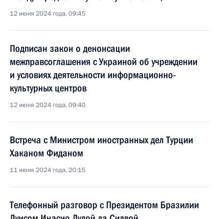
12 июня 2024 года, 09:45
Подписан закон о денонсации
межправсоглашения с Украиной об учреждении
и условиях деятельности информационно-
культурных центров
12 июня 2024 года, 09:40
Встреча с Министром иностранных дел Турции
Хаканом Фиданом
11 июня 2024 года, 20:15
Телефонный разговор с Президентом Бразилии
Луисом Инасио Лулой да Силвой