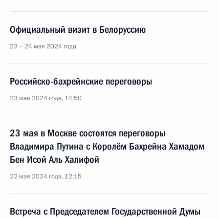
Официальный визит в Белоруссию
23 − 24 мая 2024 года
Российско-бахрейнские переговоры
23 мая 2024 года, 14:50
23 мая в Москве состоятся переговоры
Владимира Путина с Королём Бахрейна Хамадом
Бен Исой Аль Халифой
22 мая 2024 года, 12:15
Встреча с Председателем Государственной Думы