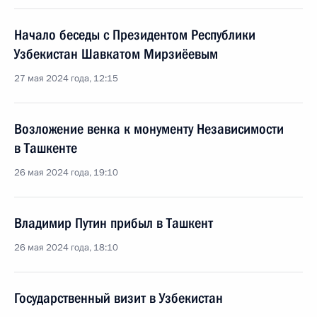
Начало беседы с Президентом Республики
Узбекистан Шавкатом Мирзиёевым
27 мая 2024 года, 12:15
Возложение венка к монументу Независимости
в Ташкенте
26 мая 2024 года, 19:10
Владимир Путин прибыл в Ташкент
26 мая 2024 года, 18:10
Государственный визит в Узбекистан