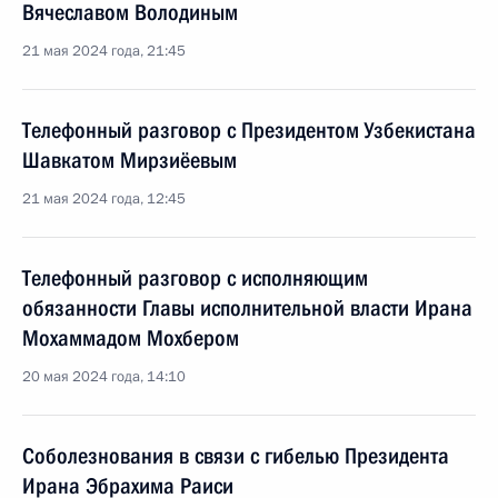
Вячеславом Володиным
21 мая 2024 года, 21:45
Телефонный разговор с Президентом Узбекистана
Шавкатом Мирзиёевым
21 мая 2024 года, 12:45
Телефонный разговор с исполняющим
обязанности Главы исполнительной власти Ирана
Мохаммадом Мохбером
20 мая 2024 года, 14:10
Соболезнования в связи с гибелью Президента
Ирана Эбрахима Раиси