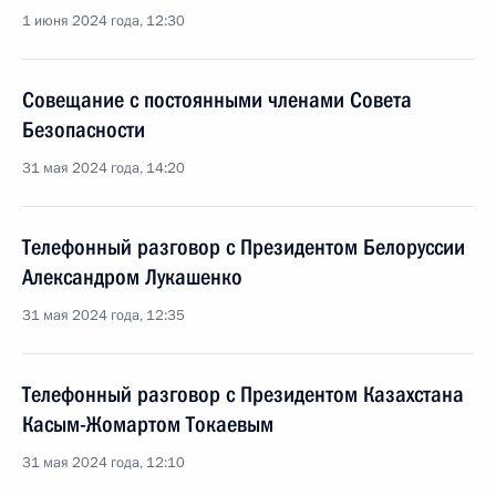
1 июня 2024 года, 12:30
Совещание с постоянными членами Совета
Безопасности
31 мая 2024 года, 14:20
Телефонный разговор с Президентом Белоруссии
Александром Лукашенко
31 мая 2024 года, 12:35
Телефонный разговор с Президентом Казахстана
Касым-Жомартом Токаевым
31 мая 2024 года, 12:10