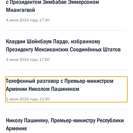
с Президентом Зимбабве Эммерсоном
Мнангагвой
4 июня 2024 года, 17:30
Клаудии Шейнбаум Пардо, избранному
Президенту Мексиканских Соединённых Штатов
3 июня 2024 года, 17:00
Телефонный разговор с Премьер-министром
Армении Николом Пашиняном
1 июня 2024 года, 12:30
Николу Пашиняну, Премьер-министру Республики
Армения