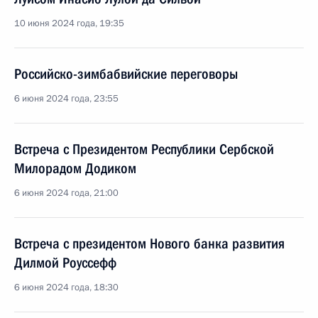
10 июня 2024 года, 19:35
Российско-зимбабвийские переговоры
6 июня 2024 года, 23:55
Встреча с Президентом Республики Сербской
Милорадом Додиком
6 июня 2024 года, 21:00
Встреча с президентом Нового банка развития
Дилмой Роуссефф
6 июня 2024 года, 18:30