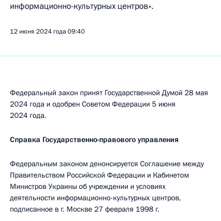
информационно-культурных центров».
12 июня 2024 года
09:40
Федеральный закон принят Государственной Думой 28 мая
2024 года и одобрен Советом Федерации 5 июня
2024 года.
Справка Государственно-правового управления
Федеральным законом денонсируется Соглашение между
Правительством Российской Федерации и Кабинетом
Министров Украины об учреждении и условиях
деятельности информационно­-культурных центров,
подписанное в г. Москве 27 февраля 1998 г.