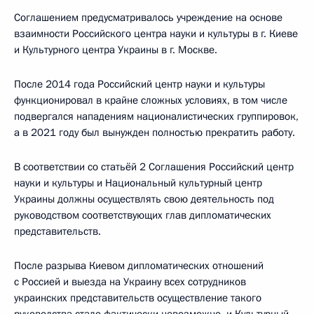
Соглашением предусматривалось учреждение на основе
взаимности Российского центра науки и культуры в г. Киеве
и Культурного центра Украины в г. Москве.
После 2014 года Российский центр науки и культуры
функционировал в крайне сложных условиях, в том числе
подвергался нападениям националистических группировок,
а в 2021 году был вынужден полностью прекратить работу.
В соответствии со статьёй 2 Соглашения Российский центр
науки и культуры и Национальный культурный центр
Украины должны осуществлять свою деятельность под
руководством соответствующих глав дипломатических
представительств.
После разрыва Киевом дипломатических отношений
с Россией и выезда на Украину всех сотрудников
украинских представительств осуществление такого