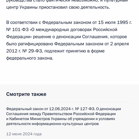
руководства стало фактически невозможно, и Культурный
центр Украины приостановил свою деятельность.
В соответствии с Федеральным законом от 15 июля 1995 г.
№ 101-ФЗ «О международных договорах Российской
Федерации» решение о денонсации Соглашения, которое
было ратифицировано Федеральным законом от 2 апреля
2012 г. № 29-ФЗ, подлежит принятию в форме
федерального закона.
Смотрите также
Федеральный закон от 12.06.2024 г. № 127-ФЗ. О денонсации
Соглашения между Правительством Российской Федерации
и Кабинетом Министров Украины об учреждении и условиях
деятельности информационно-культурных центров
12 июня 2024 года