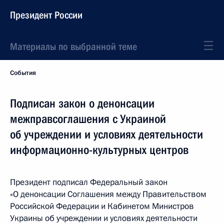
Президент России
Материалы по выбранной теме
События
Подписан закон о денонсации
межправсоглашения с Украиной
об учреждении и условиях деятельности
информационно-культурных центров
Президент подписал Федеральный закон
«О денонсации Соглашения между Правительством
Российской Федерации и Кабинетом Министров
Украины об учреждении и условиях деятельности