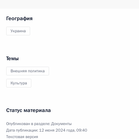
География
Украина
Темы
Внешняя политика
Культура
Статус материала
Опубликован в разделе:
Документы
Дата публикации:
12 июня 2024 года, 09:40
Текстовая версия