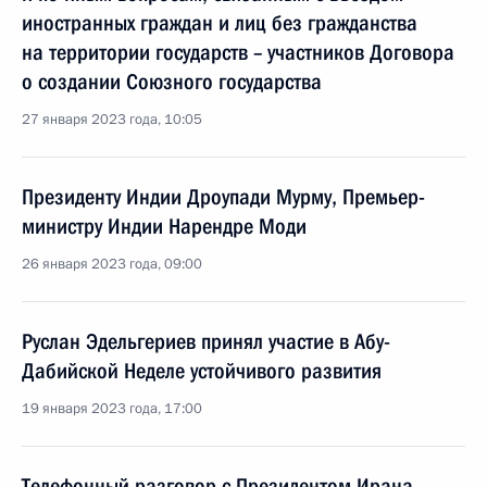
иностранных граждан и лиц без гражданства
на территории государств – участников Договора
о создании Союзного государства
27 января 2023 года, 10:05
Президенту Индии Дроупади Мурму, Премьер-
министру Индии Нарендре Моди
26 января 2023 года, 09:00
Руслан Эдельгериев принял участие в Абу-
Дабийской Неделе устойчивого развития
19 января 2023 года, 17:00
Телефонный разговор с Президентом Ирана