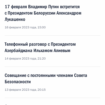
17 февраля Владимир Путин встретится
с Президентом Белоруссии Александром
Лукашенко
16 февраля 2023 года, 15:00
Телефонный разговор с Президентом
Азербайджана Ильхамом Алиевым
14 февраля 2023 года, 21:20
Совещание с постоянными членами Совета
Безопасности
13 февраля 2023 года, 20:15