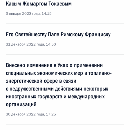
Касым-Жомартом Токаевым
3 января 2023 года, 14:15
Его Святейшеству Папе Римскому Франциску
31 декабря 2022 года, 14:50
Внесено изменение в Указ о применении
специальных экономических мер в топливно-
энергетической сфере в связи
с недружественными действиями некоторых
иностранных государств и международных
организаций
30 декабря 2022 года, 17:25