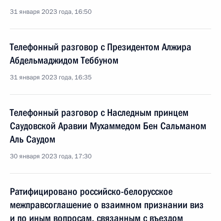
31 января 2023 года, 16:50
Телефонный разговор с Президентом Алжира
Абдельмаджидом Теббуном
31 января 2023 года, 16:35
Телефонный разговор с Наследным принцем
Саудовской Аравии Мухаммедом Бен Сальманом
Аль Саудом
30 января 2023 года, 17:30
Ратифицировано российско-белорусское
межправсоглашение о взаимном признании виз
и по иным вопросам, связанным с въездом