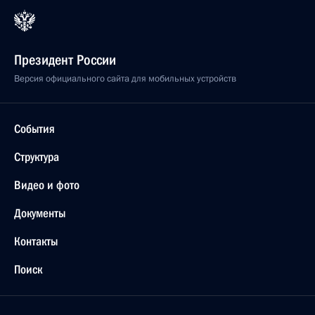
Президент России
Версия официального сайта для мобильных устройств
События
Структура
Видео и фото
Документы
Контакты
Поиск