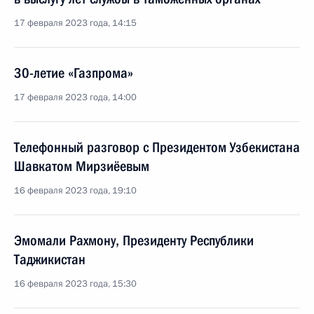
17 февраля 2023 года, 14:15
30-летие «Газпрома»
17 февраля 2023 года, 14:00
Телефонный разговор с Президентом Узбекистана
Шавкатом Мирзиёевым
16 февраля 2023 года, 19:10
Эмомали Рахмону, Президенту Республики
Таджикистан
16 февраля 2023 года, 15:30