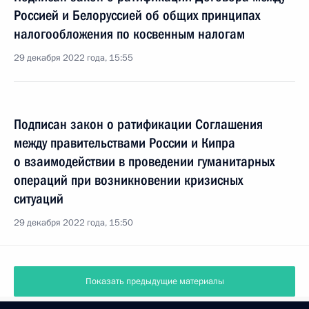
Россией и Белоруссией об общих принципах
налогообложения по косвенным налогам
29 декабря 2022 года, 15:55
Подписан закон о ратификации Соглашения
между правительствами России и Кипра
о взаимодействии в проведении гуманитарных
операций при возникновении кризисных
ситуаций
29 декабря 2022 года, 15:50
Показать предыдущие материалы