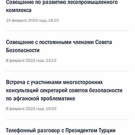
Совещание по развитию лесопромышленного
комплекса
10 февраля 2023 года, 16:10
Совещание с постоянными членами Совета
Безопасности
8 февраля 2023 года, 23:15
Встреча с участниками многосторонних
консультаций секретарей советов безопасности
по афганской проблематике
8 февраля 2023 года, 19:25
Телефонный разговор с Президентом Турции