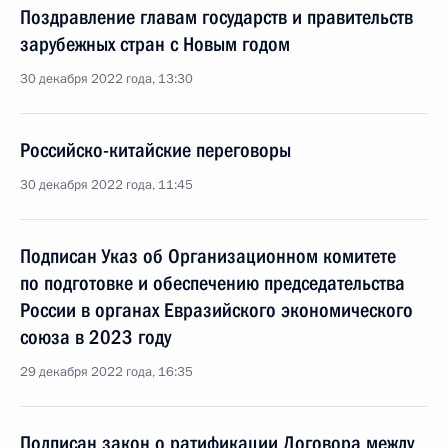
Поздравление главам государств и правительств
зарубежных стран с Новым годом
30 декабря 2022 года, 13:30
Российско-китайские переговоры
30 декабря 2022 года, 11:45
Подписан Указ об Организационном комитете
по подготовке и обеспечению председательства
России в органах Евразийского экономического
союза в 2023 году
29 декабря 2022 года, 16:35
Подписан закон о ратификации Договора между