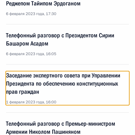
Реджепом Тайипом Эрдоганом
6 февраля 2023 года, 17:30
Телефонный разговор с Президентом Сирии
Башаром Асадом
6 февраля 2023 года, 16:05
Заседание экспертного совета при Управлении
Президента по обеспечению конституционных
прав граждан
1 февраля 2023 года, 16:00
Телефонный разговор с Премьер-министром
Армении Николом Пашиняном