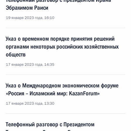
Эбрахимом Раиси
19 января 2023 года, 16:10
Указ о временном порядке принятия решений
органами некоторых российских хозяйственных
обществ
17 января 2023 года, 14:35
Указ о Международном экономическом форуме
«Россия – Исламский мир: KazanForum»
17 января 2023 года, 13:30
Телефонный разговор с Президентом