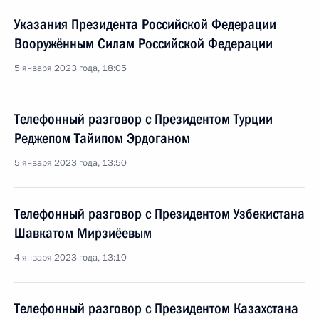
Указания Президента Российской Федерации
Вооружённым Силам Российской Федерации
5 января 2023 года, 18:05
Телефонный разговор с Президентом Турции
Реджепом Тайипом Эрдоганом
5 января 2023 года, 13:50
Телефонный разговор с Президентом Узбекистана
Шавкатом Мирзиёевым
4 января 2023 года, 13:10
Телефонный разговор с Президентом Казахстана