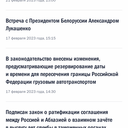
21 февраля 2023 года, 15:00
Встреча с Президентом Белоруссии Александром
Лукашенко
17 февраля 2023 года, 15:15
В законодательство внесены изменения,
предусматривающие резервирование даты
и времени для пересечения границы Российской
Федерации грузовым автотранспортом
17 февраля 2023 года, 14:30
Подписан закон о ратификации соглашения
между Россией и Абхазией о взаимном зачёте
в выслугу лет службы в таможенных органах