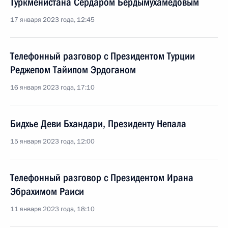
Туркменистана Сердаром Бердымухамедовым
17 января 2023 года, 12:45
Телефонный разговор с Президентом Турции
Реджепом Тайипом Эрдоганом
16 января 2023 года, 17:10
Бидхье Деви Бхандари, Президенту Непала
15 января 2023 года, 12:00
Телефонный разговор с Президентом Ирана
Эбрахимом Раиси
11 января 2023 года, 18:10