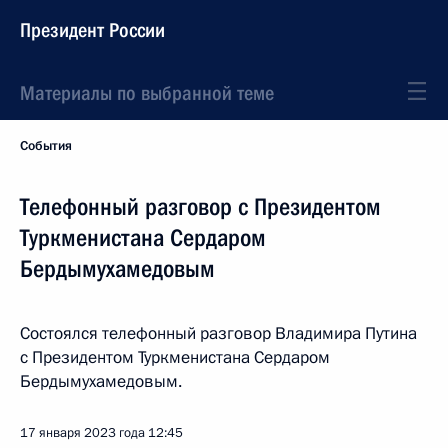
Президент России
Материалы по выбранной теме
События
Телефонный разговор с Президентом
Туркменистана Сердаром
Бердымухамедовым
Состоялся телефонный разговор Владимира Путина
с Президентом Туркменистана Сердаром
Бердымухамедовым.
17 января 2023 года
12:45