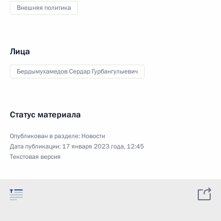
Внешняя политика
Лица
Бердымухамедов Сердар Гурбангулыевич
Статус материала
Опубликован в разделе:
Новости
Дата публикации:
17 января 2023 года, 12:45
Текстовая версия