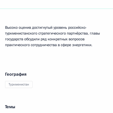
Высоко оценив достигнутый уровень российско-
туркменистанского стратегического партнёрства, главы
государств обсудили ряд конкретных вопросов
практического сотрудничества в сфере энергетики.
География
Туркменистан
Темы