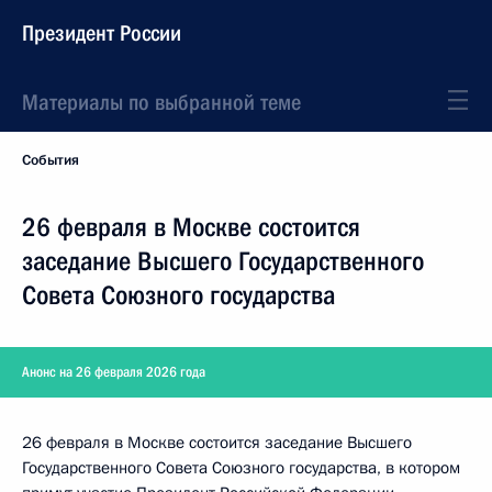
Президент России
Материалы по выбранной теме
События
26 февраля в Москве состоится
заседание Высшего Государственного
Совета Союзного государства
Анонс на 26 февраля 2026 года
26 февраля в Москве состоится заседание Высшего
Государственного Совета Союзного государства, в котором