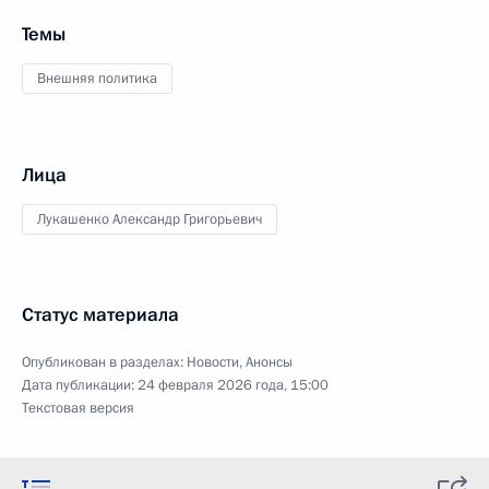
Темы
Внешняя политика
Лица
Лукашенко Александр Григорьевич
Статус материала
Опубликован в разделах:
Новости
,
Анонсы
Дата публикации:
24 февраля 2026 года, 15:00
Текстовая версия