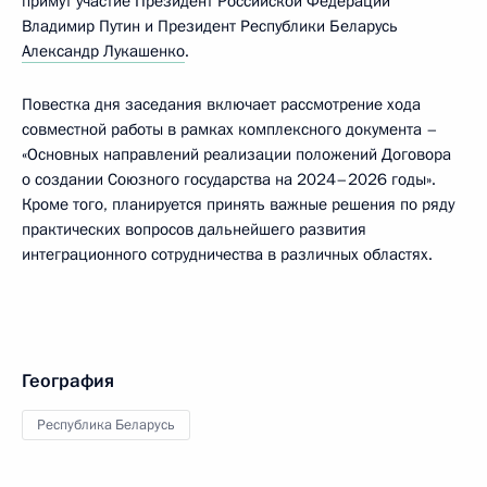
примут участие Президент Российской Федерации
Владимир Путин и Президент Республики Беларусь
Александр Лукашенко
.
Повестка дня заседания включает рассмотрение хода
совместной работы в рамках комплексного документа –
«Основных направлений реализации положений Договора
о создании Союзного государства на 2024–2026 годы».
Кроме того, планируется принять важные решения по ряду
практических вопросов дальнейшего развития
интеграционного сотрудничества в различных областях.
География
Республика Беларусь