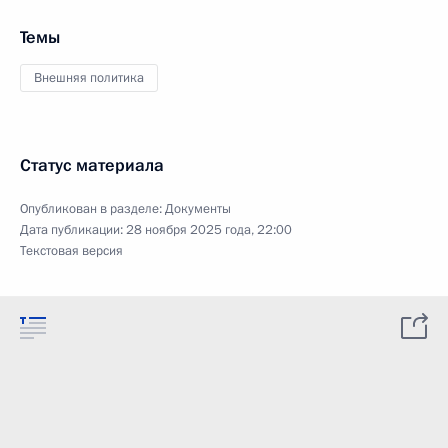
Темы
Внешняя политика
Статус материала
Опубликован в разделе:
Документы
Дата публикации:
28 ноября 2025 года, 22:00
Текстовая версия