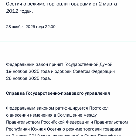
Осетия о режиме торговли товарами от 2 марта
2012 года».
28 ноября 2025 года
22:00
Федеральный закон принят Государственной Думой
19 ноября 2025 года и одобрен Советом Федерации
26 ноября 2025 года.
Справка Государственно-правового управления
Федеральным законом ратифицируется Протокол
о внесении изменения в Соглашение между
Правительством Российской Федерации и Правительством
Республики Южная Осетия о режиме торговли товарами