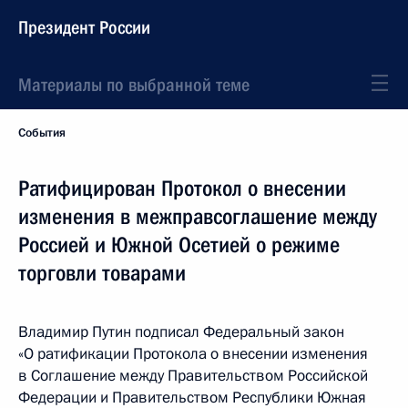
Президент России
Материалы по выбранной теме
События
Ратифицирован Протокол о внесении
изменения в межправсоглашение между
Россией и Южной Осетией о режиме
торговли товарами
Владимир Путин подписал Федеральный закон
«О ратификации Протокола о внесении изменения
в Соглашение между Правительством Российской
Федерации и Правительством Республики Южная