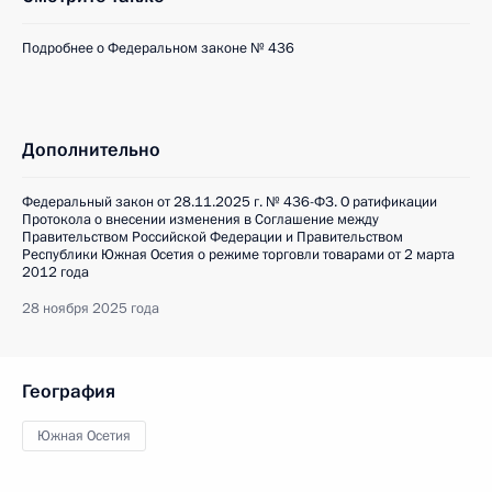
Подробнее о Федеральном законе № 436
Дополнительно
Федеральный закон от 28.11.2025 г. № 436-ФЗ. О ратификации
Протокола о внесении изменения в Соглашение между
Правительством Российской Федерации и Правительством
Республики Южная Осетия о режиме торговли товарами от 2 марта
2012 года
28 ноября 2025 года
География
Южная Осетия