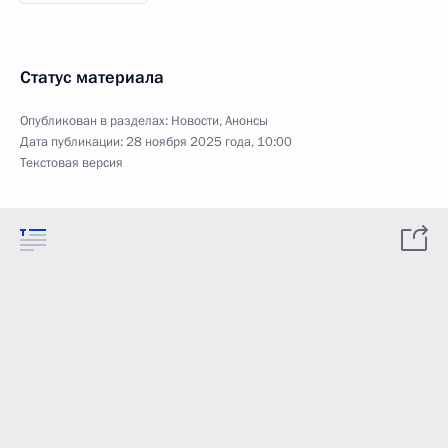
Статус материала
Опубликован в разделах:
Новости
,
Анонсы
Дата публикации:
28 ноября 2025 года, 10:00
Текстовая версия