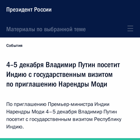
Президент России
Материалы по выбранной теме
События
4–5 декабря Владимир Путин посетит
Индию с государственным визитом
по приглашению Нарендры Моди
По приглашению Премьер-министра Индии
Нарендры Моди 4–5 декабря Владимир Путин
посетит с государственным визитом Республику
Индию.