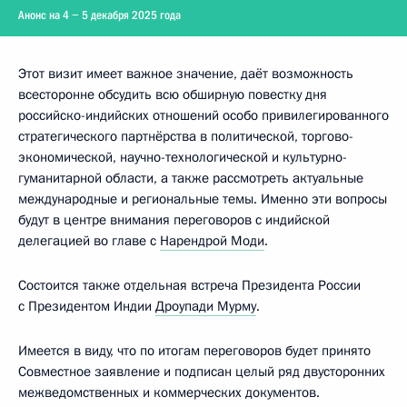
Анонс на 4 − 5 декабря 2025 года
Этот визит имеет важное значение, даёт возможность
всесторонне обсудить всю обширную повестку дня
российско-индийских отношений особо привилегированного
стратегического партнёрства в политической, торгово-
экономической, научно-технологической и культурно-
гуманитарной области, а также рассмотреть актуальные
международные и региональные темы. Именно эти вопросы
будут в центре внимания переговоров с индийской
делегацией во главе с
Нарендрой Моди
.
Состоится также отдельная встреча Президента России
с Президентом Индии
Дроупади Мурму
.
Имеется в виду, что по итогам переговоров будет принято
Совместное заявление и подписан целый ряд двусторонних
межведомственных и коммерческих документов.