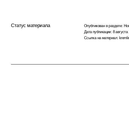
Статус материала
Опубликован в разделе:
Но
Дата публикации:
8 августа 
Ссылка на материал:
kremli