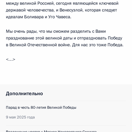
между великой Россией, сегодня являющейся ключевой
державой человечества, и Венесуэлой, которая следует
идеалам Боливара и Уго Чавеса.
Мы очень рады, что мы сможем разделить с Вами
празднование этой великой даты и отпраздновать Победу
в Великой Отечественной войне. Для нас это тоже Победа.
<…>
Дополнительно
Парад в честь 80-летия Великой Победы
9 мая 2025 года