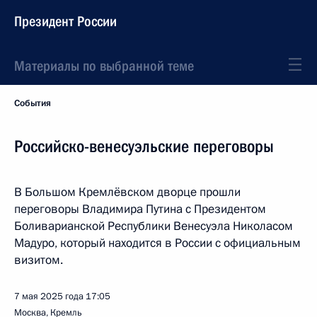
Президент России
Материалы по выбранной теме
События
Российско-венесуэльские переговоры
В Большом Кремлёвском дворце прошли
переговоры Владимира Путина с Президентом
Боливарианской Республики Венесуэла Николасом
Мадуро, который находится в России с официальным
визитом.
7 мая 2025 года
17:05
Москва, Кремль