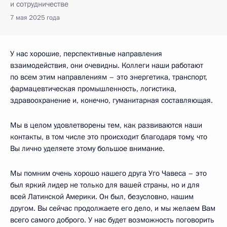
и сотрудничестве
7 мая 2025 года
У нас хорошие, перспективные направления
взаимодействия, они очевидны. Коллеги наши работают
по всем этим направлениям – это энергетика, транспорт,
фармацевтическая промышленность, логистика,
здравоохранение и, конечно, гуманитарная составляющая.
Мы в целом удовлетворены тем, как развиваются наши
контакты, в том числе это происходит благодаря тому, что
Вы лично уделяете этому большое внимание.
Мы помним очень хорошо нашего друга Уго Чавеса – это
был яркий лидер не только для вашей страны, но и для
всей Латинской Америки. Он был, безусловно, нашим
другом. Вы сейчас продолжаете его дело, и мы желаем Вам
всего самого доброго. У нас будет возможность поговорить