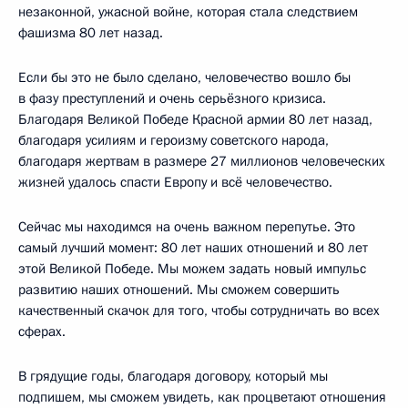
незаконной, ужасной войне, которая стала следствием
фашизма 80 лет назад.
Если бы это не было сделано, человечество вошло бы
в фазу преступлений и очень серьёзного кризиса.
Благодаря Великой Победе Красной армии 80 лет назад,
благодаря усилиям и героизму советского народа,
благодаря жертвам в размере 27 миллионов человеческих
жизней удалось спасти Европу и всё человечество.
Сейчас мы находимся на очень важном перепутье. Это
самый лучший момент: 80 лет наших отношений и 80 лет
этой Великой Победе. Мы можем задать новый импульс
развитию наших отношений. Мы сможем совершить
качественный скачок для того, чтобы сотрудничать во всех
сферах.
В грядущие годы, благодаря договору, который мы
подпишем, мы сможем увидеть, как процветают отношения