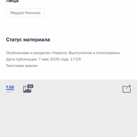
Лица
Мадуро Николас
Статус материала
Опубликован в разделах:
Новости
,
Выступления и стенограммы
Дата публикации:
7 мая 2025 года, 17:05
Текстовая версия
19