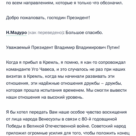
по всем направлениям, которые я только что обозначил.
Добро пожаловать, господин Президент!
Н.Мадуро
(как переведено)
:
Большое спасибо.
Уважаемый Президент Владимир Владимирович Путин!
Когда я прибыл в Кремль, я помню, я как-то сопровождал
команданте Уго Чавеса, и это случалось не раз при наших
визитах в Кремль, когда мы начинали развивать эти
отношения, эти надёжные отношения дружбы – дружбы,
которая прошла испытания временем. Мы смогли вывести
наши отношения на высокий уровень.
Я бы хотел передать Вам наше особое чувство восхищения
от лица народа Венесуэлы в связи с 80-й годовщиной
Победы в Великой Отечественной войне. Советский народ
приложил огромные усилия для того, чтобы положить конец