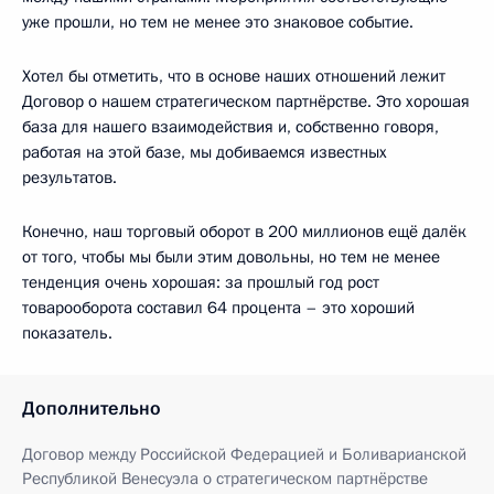
уже прошли, но тем не менее это знаковое событие.
Хотел бы отметить, что в основе наших отношений лежит
Договор о нашем стратегическом партнёрстве. Это хорошая
база для нашего взаимодействия и, собственно говоря,
работая на этой базе, мы добиваемся известных
результатов.
Конечно, наш торговый оборот в 200 миллионов ещё далёк
от того, чтобы мы были этим довольны, но тем не менее
тенденция очень хорошая: за прошлый год рост
товарооборота составил 64 процента – это хороший
показатель.
Дополнительно
Договор между Российской Федерацией и Боливарианской
Республикой Венесуэла о стратегическом партнёрстве