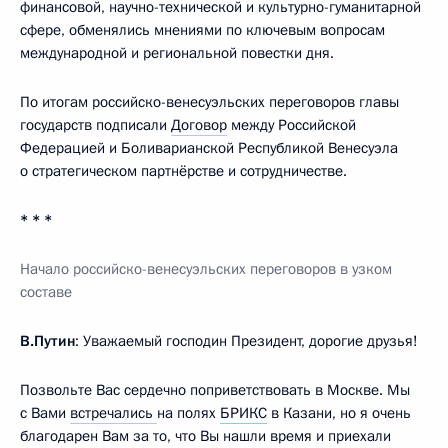
финансовой, научно-технической и культурно-гуманитарной
сфере, обменялись мнениями по ключевым вопросам
международной и региональной повестки дня.
По итогам российско-венесуэльских переговоров главы
государств подписали
Договор
между Российской
Федерацией и Боливарианской Республикой Венесуэла
о стратегическом партнёрстве и сотрудничестве.
* * *
Начало российско-венесуэльских переговоров в узком
составе
В.Путин
: Уважаемый господин Президент, дорогие друзья!
Позвольте Вас сердечно поприветствовать в Москве. Мы
с Вами
встречались
на полях
БРИКС
в Казани, но я очень
благодарен Вам за то, что Вы нашли время и приехали