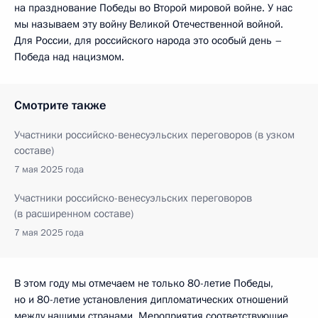
на празднование Победы во Второй мировой войне. У нас
мы называем эту войну Великой Отечественной войной.
Для России, для российского народа это особый день –
Победа над нацизмом.
Смотрите также
Участники российско-венесуэльских переговоров (в узком
составе)
7 мая 2025 года
Участники российско-венесуэльских переговоров
(в расширенном составе)
7 мая 2025 года
В этом году мы отмечаем не только 80-летие Победы,
но и 80-летие установления дипломатических отношений
между нашими странами. Мероприятия соответствующие