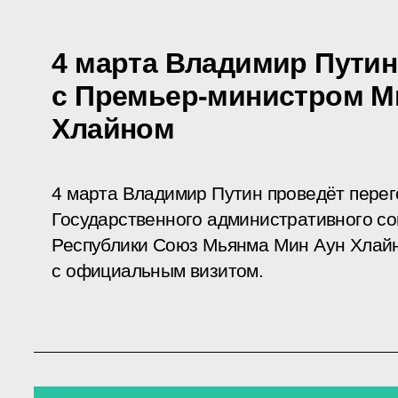
4 марта Владимир Путин
с Премьер-министром М
Хлайном
4 марта Владимир Путин проведёт пере
Государственного административного с
Республики Союз Мьянма Мин Аун Хлайн
с официальным визитом.