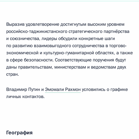
Выразив удовлетворение достигнутым высоким уровнем
российско-таджикистанского стратегического партнёрства
и союзничества, лидеры обсудили конкретные шаги
по развитию взаимовыгодного сотрудничества в торгово-
экономической и культурно-гуманитарной областях, а также
в сфере безопасности. Соответствующие поручения будут
даны правительствам, министерствам и ведомствам двух
стран.
Владимир Путин и
Эмомали Рахмон
условились о графике
личных контактов.
География