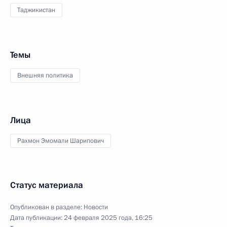
Таджикистан
Темы
Внешняя политика
Лица
Рахмон Эмомали Шарипович
Статус материала
Опубликован в разделе:
Новости
Дата публикации:
24 февраля 2025 года, 16:25