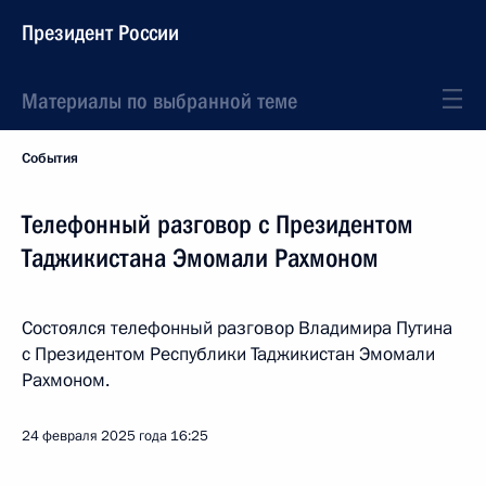
Президент России
Материалы по выбранной теме
События
Телефонный разговор с Президентом
Таджикистана Эмомали Рахмоном
Состоялся телефонный разговор Владимира Путина
с Президентом Республики Таджикистан Эмомали
Рахмоном.
24 февраля 2025 года
16:25