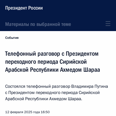
Президент России
Материалы по выбранной теме
События
Телефонный разговор с Президентом
переходного периода Сирийской
Арабской Республики Ахмедом Шараа
Состоялся телефонный разговор Владимира Путина
с Президентом переходного периода Сирийской
Арабской Республики Ахмедом Шараа.
12 февраля 2025 года
16:50