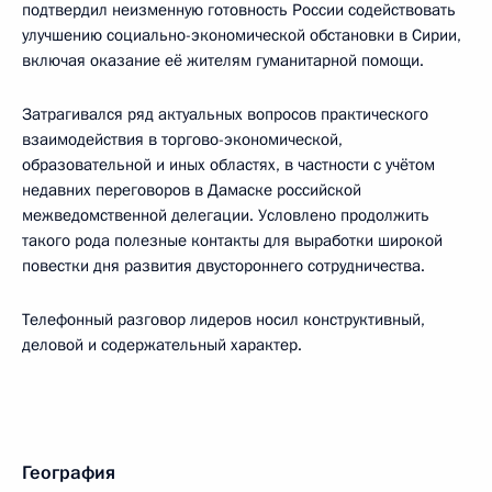
подтвердил неизменную готовность России содействовать
улучшению социально-экономической обстановки в Сирии,
включая оказание её жителям гуманитарной помощи.
Затрагивался ряд актуальных вопросов практического
взаимодействия в торгово-экономической,
образовательной и иных областях, в частности с учётом
недавних переговоров в Дамаске российской
межведомственной делегации. Условлено продолжить
такого рода полезные контакты для выработки широкой
повестки дня развития двустороннего сотрудничества.
Телефонный разговор лидеров носил конструктивный,
деловой и содержательный характер.
География