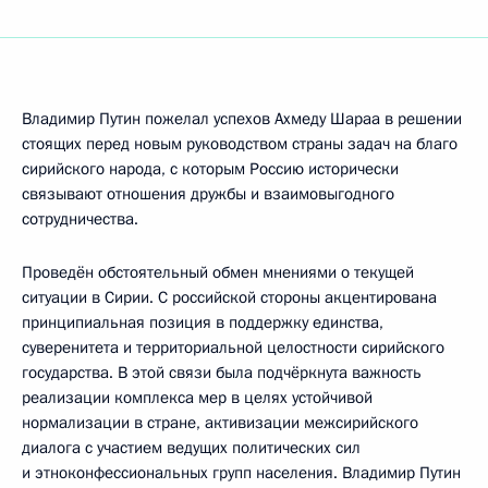
Владимир Путин пожелал успехов Ахмеду Шараа в решении
стоящих перед новым руководством страны задач на благо
сирийского народа, с которым Россию исторически
связывают отношения дружбы и взаимовыгодного
сотрудничества.
Проведён обстоятельный обмен мнениями о текущей
ситуации в Сирии. С российской стороны акцентирована
принципиальная позиция в поддержку единства,
суверенитета и территориальной целостности сирийского
государства. В этой связи была подчёркнута важность
реализации комплекса мер в целях устойчивой
нормализации в стране, активизации межсирийского
диалога с участием ведущих политических сил
и этноконфессиональных групп населения. Владимир Путин