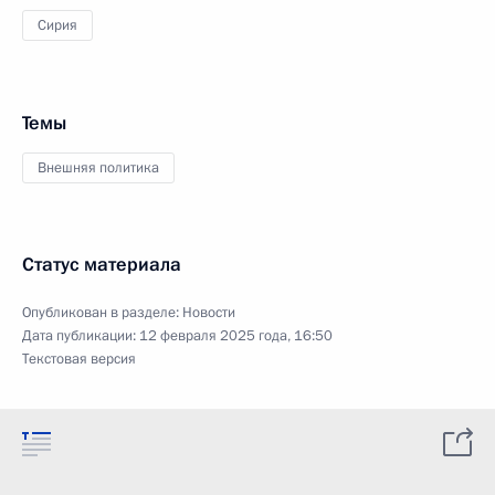
Сирия
Темы
Внешняя политика
Статус материала
Опубликован в разделе:
Новости
Дата публикации:
12 февраля 2025 года, 16:50
Текстовая версия