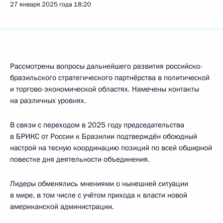
27 января 2025 года
18:20
Рассмотрены вопросы дальнейшего развития российско-
бразильского стратегического партнёрства в политической
и торгово-экономической областях. Намечены контакты
на различных уровнях.
В связи с переходом в 2025 году председательства
в БРИКС от России к Бразилии подтверждён обоюдный
настрой на тесную координацию позиций по всей обширной
повестке дня деятельности объединения.
Лидеры обменялись мнениями о нынешней ситуации
в мире, в том числе с учётом прихода к власти новой
американской администрации.