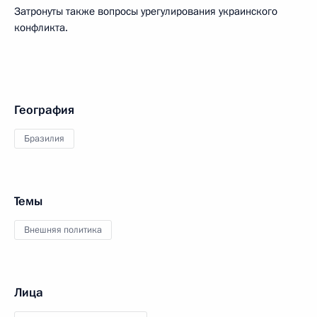
Затронуты также вопросы урегулирования украинского
конфликта.
География
Бразилия
Темы
Внешняя политика
Лица