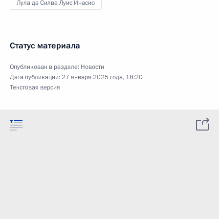
Лула да Силва Луис Инасио
Статус материала
Опубликован в разделе:
Новости
Дата публикации:
27 января 2025 года, 18:20
Текстовая версия