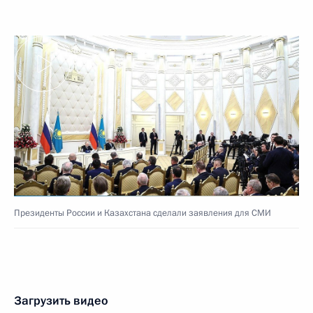
Президенты России и Казахстана сделали заявления для СМИ
Загрузить видео