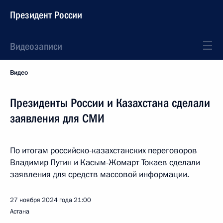
Президент России
Видеозаписи
Видео
Президенты России и Казахстана сделали
заявления для СМИ
По итогам российско-казахстанских переговоров
Владимир Путин и Касым-Жомарт Токаев сделали
заявления для средств массовой информации.
27 ноября 2024 года
21:00
Астана