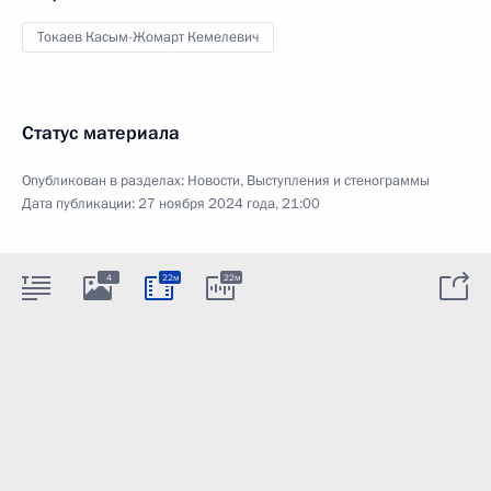
Токаев Касым-Жомарт Кемелевич
Статус материала
Опубликован в разделах:
Новости
,
Выступления и стенограммы
Дата публикации:
27 ноября 2024 года, 21:00
4
22м
22м