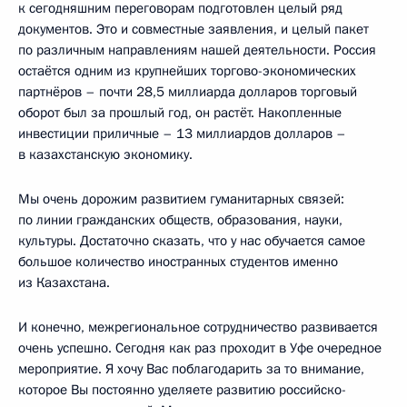
к сегодняшним переговорам подготовлен целый ряд
документов. Это и совместные заявления, и целый пакет
по различным направлениям нашей деятельности. Россия
остаётся одним из крупнейших торгово-экономических
партнёров – почти 28,5 миллиарда долларов торговый
оборот был за прошлый год, он растёт. Накопленные
инвестиции приличные – 13 миллиардов долларов –
в казахстанскую экономику.
Мы очень дорожим развитием гуманитарных связей:
по линии гражданских обществ, образования, науки,
культуры. Достаточно сказать, что у нас обучается самое
большое количество иностранных студентов именно
из Казахстана.
И конечно, межрегиональное сотрудничество развивается
очень успешно. Сегодня как раз проходит в Уфе очередное
мероприятие. Я хочу Вас поблагодарить за то внимание,
которое Вы постоянно уделяете развитию российско-