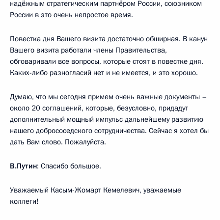
надёжным стратегическим партнёром России, союзником
России в это очень непростое время.
Повестка дня Вашего визита достаточно обширная. В канун
Вашего визита работали члены Правительства,
обговаривали все вопросы, которые стоят в повестке дня.
Каких-либо разногласий нет и не имеется, и это хорошо.
Думаю, что мы сегодня примем очень важные документы –
около 20 соглашений, которые, безусловно, придадут
дополнительный мощный импульс дальнейшему развитию
нашего добрососедского сотрудничества. Сейчас я хотел бы
дать Вам слово. Пожалуйста.
В.Путин
: Спасибо большое.
Уважаемый Касым-Жомарт Кемелевич, уважаемые
коллеги!