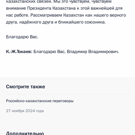
казахстанских связей. Мы это чувствуем, чувствуем
внимание Президента Казахстана к этой важнейшей для
нас работе. Рассматриваем Казахстан как нашего верного
друга, надёжного друга и ближайшего союзника.
Благодарю Вас.
К.-Ж.Токаев:
Благодарю Вас, Владимир Владимирович.
Смотрите также
Российско-казахстанские переговоры
27 ноября 2024 года
Дополнительно