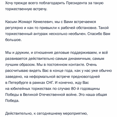
Хочу прежде всего поблагодарить Президента за такую
торжественную встречу.
Касым-Жомарт Кемелевич, мы с Вами встречаемся
регулярно и как-то привыкли к рабочей обстановке. Такой
торжественный антураж несколько необычен. Спасибо Вам
большое.
Мы и дружим, и отношения деловые поддерживаем, и всё
развивается действительно самым динамичным, самым
лучшим образом. Мы в постоянном контакте. Очень
рассчитываю видеть Вас в конце года, как у нас уже обычно
заведено, на неформальной встрече предновогодней
в Петербурге в рамках СНГ. И конечно, жду Вас
на юбилейных торжествах по случаю 80-й годовщины
Победы в Великой Отечественной войне. Это наша общая
Победа.
Действительно, к сегодняшнему мероприятию,