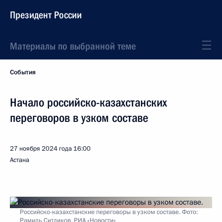
Президент России
Материалы по выбранной теме
События
Начало российско-казахстанских
переговоров в узком составе
27 ноября 2024 года
16:00
Астана
Российско-казахстанские переговоры в узком составе. Фото:
Рамиль Ситдиков, РИА «Новости»