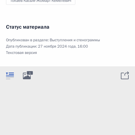
Токаев Касым-Жомарт Кемелевич
Статус материала
Опубликован в разделе:
Выступления и стенограммы
Дата публикации:
27 ноября 2024 года, 16:00
Текстовая версия
1