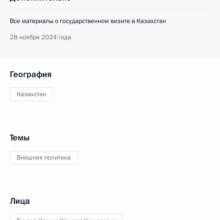
Все материалы о государственном визите в Казахстан
28 ноября 2024 года
География
Казахстан
Темы
Внешняя политика
Лица