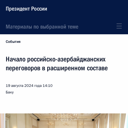
Президент России
Материалы по выбранной теме
События
Начало российско-азербайджанских
переговоров в расширенном составе
19 августа 2024 года
14:10
Баку