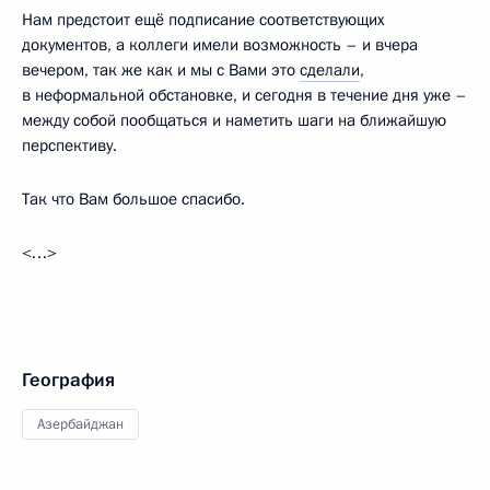
Нам предстоит ещё подписание соответствующих
документов, а коллеги имели возможность – и вчера
вечером, так же как и мы с Вами это
сделали
,
в неформальной обстановке, и сегодня в течение дня уже –
между собой пообщаться и наметить шаги на ближайшую
перспективу.
Так что Вам большое спасибо.
<…>
География
Азербайджан