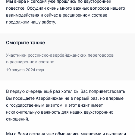
Мы вчера и сегодня уже прошлись по двусторонней
повестке. Обсудили очень много важных вопросов нашего
взаимодействия и сейчас в расширенном составе
продолжим нашу работу.
Смотрите также
Участники российско-азербайджанских переговоров
в расширенном составе
19 августа 2024 года
В первую очередь ещё раз хотел бы Вас поприветствовать.
Вы посещаете Азербайджан не в первый раз, но впервые
с государственным визитом, и этот визит имеет
исключительную важность для наших двухсторонних
отношений.
Мы с Вами сегодня уже обменялись мнениями и выразили