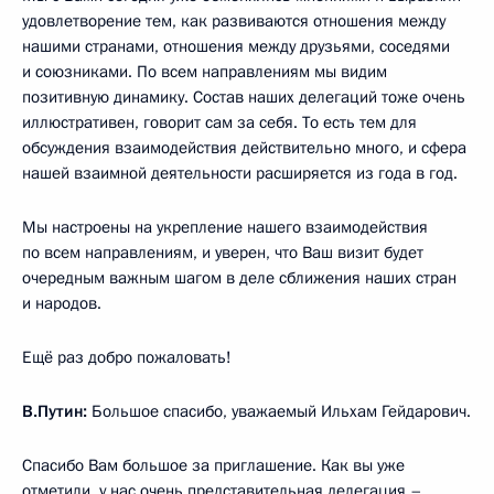
удовлетворение тем, как развиваются отношения между
нашими странами, отношения между друзьями, соседями
и союзниками. По всем направлениям мы видим
позитивную динамику. Состав наших делегаций тоже очень
иллюстративен, говорит сам за себя. То есть тем для
обсуждения взаимодействия действительно много, и сфера
нашей взаимной деятельности расширяется из года в год.
Мы настроены на укрепление нашего взаимодействия
по всем направлениям, и уверен, что Ваш визит будет
очередным важным шагом в деле сближения наших стран
и народов.
Ещё раз добро пожаловать!
В.Путин:
Большое спасибо, уважаемый Ильхам Гейдарович.
Спасибо Вам большое за приглашение. Как вы уже
отметили, у нас очень представительная делегация –