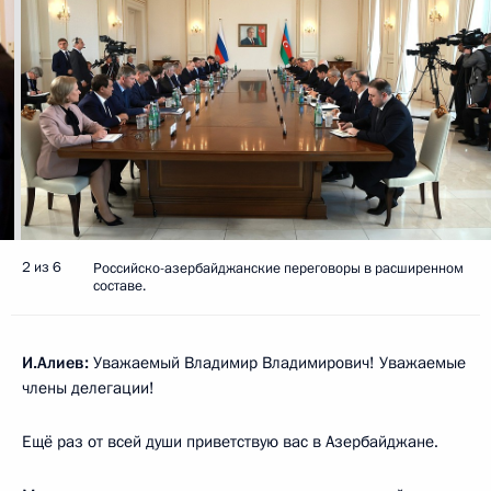
2 из 6
Российско-азербайджанские переговоры в расширенном
составе.
И.Алиев:
Уважаемый Владимир Владимирович! Уважаемые
члены делегации!
Ещё раз от всей души приветствую вас в Азербайджане.