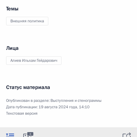
Темы
Внешняя политика
Лица
Алиев Ильхам Гейдарович
Статус материала
Опубликован в разделе:
Выступления и стенограммы
Дата публикации:
19 августа 2024 года, 14:10
Текстовая версия
6