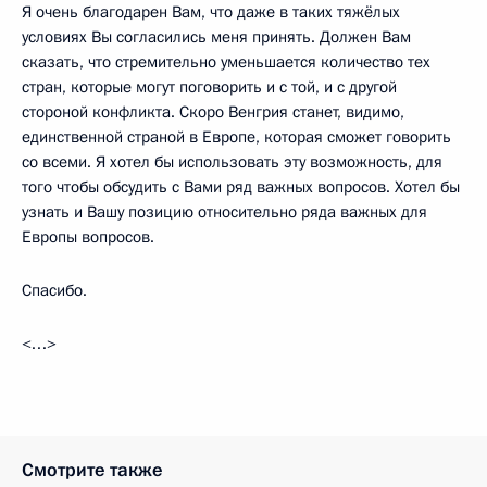
Я очень благодарен Вам, что даже в таких тяжёлых
условиях Вы согласились меня принять. Должен Вам
сказать, что стремительно уменьшается количество тех
стран, которые могут поговорить и с той, и с другой
стороной конфликта. Скоро Венгрия станет, видимо,
единственной страной в Европе, которая сможет говорить
со всеми. Я хотел бы использовать эту возможность, для
того чтобы обсудить с Вами ряд важных вопросов. Хотел бы
узнать и Вашу позицию относительно ряда важных для
Европы вопросов.
Спасибо.
<…>
Смотрите также