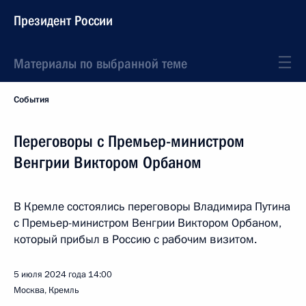
Президент России
Материалы по выбранной теме
События
Переговоры с Премьер-министром
Венгрии Виктором Орбаном
В Кремле состоялись переговоры Владимира Путина
с Премьер-министром Венгрии Виктором Орбаном,
который прибыл в Россию с рабочим визитом.
5 июля 2024 года
14:00
Москва, Кремль