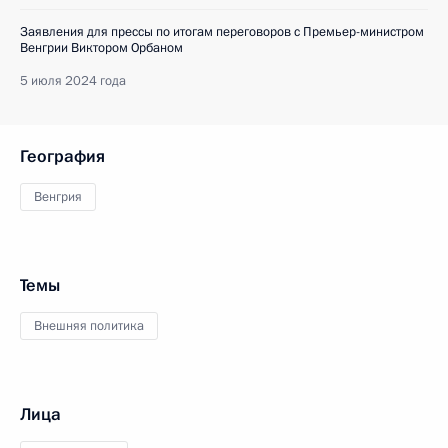
Заявления для прессы по итогам переговоров с Премьер-министром
Венгрии Виктором Орбаном
5 июля 2024 года
География
Венгрия
Темы
Внешняя политика
Лица