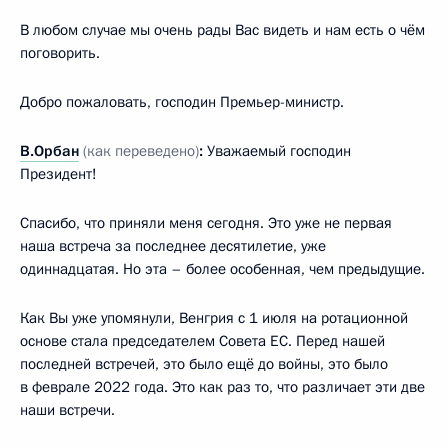
В любом случае мы очень рады Вас видеть и нам есть о чём
поговорить.
Добро пожаловать, господин Премьер-министр.
В.Орбан
(как переведено)
:
Уважаемый господин
Президент!
Спасибо, что приняли меня сегодня. Это уже не первая
наша встреча за последнее десятилетие, уже
одиннадцатая. Но эта – более особенная, чем предыдущие.
Как Вы уже упомянули, Венгрия с 1 июля на ротационной
основе стала председателем Совета ЕС. Перед нашей
последней встречей, это было ещё до войны, это было
в феврале 2022 года. Это как раз то, что различает эти две
наши встречи.