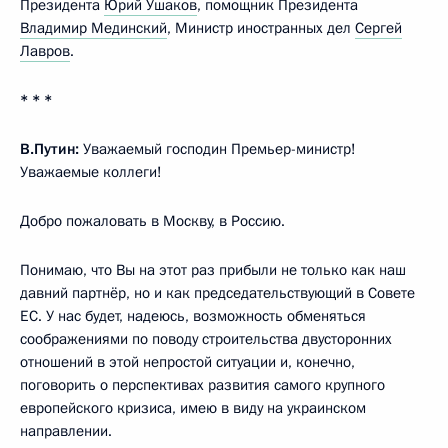
Президента
Юрий Ушаков
, помощник Президента
Владимир Мединский
, Министр иностранных дел
Сергей
Лавров
.
* * *
В.Путин:
Уважаемый господин Премьер-министр!
Уважаемые коллеги!
Добро пожаловать в Москву, в Россию.
Понимаю, что Вы на этот раз прибыли не только как наш
давний партнёр, но и как председательствующий в Совете
ЕС. У нас будет, надеюсь, возможность обменяться
соображениями по поводу строительства двусторонних
отношений в этой непростой ситуации и, конечно,
поговорить о перспективах развития самого крупного
европейского кризиса, имею в виду на украинском
направлении.