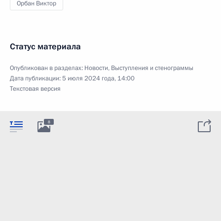
Орбан Виктор
Статус материала
Опубликован в разделах:
Новости
,
Выступления и стенограммы
Дата публикации:
5 июля 2024 года, 14:00
Текстовая версия
8