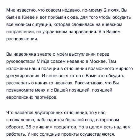
Мне известно, что совсем недавно, по-моему, 2 июля, Вы
были в Киеве и вот прибыли сюда, для того чтобы обсудить
все нюансы ситуации, которая сложилась на киевском
направлении, на украинском направлении. Я в Вашем
распоряжении.
Вы наверняка знаете о моём выступлении перед
руководством МИДа совсем недавно в Москве. Там
изложены наши позиции в отношении возможного мирного
урегулирования. И конечно, я готов с Вами это обсудить,
рассказать о каких-то нюансах. Рассчитываю, что Вы
познакомите меня и с Вашей позицией, позицией
европейских партнёров.
Что касается двусторонних отношений, то у нас,
к сожалению, наблюдается большой спад в торговом
обороте, 35 с лишним процентов. Но в целом есть над чем
работать. У нас солидные проекты осуществляются.