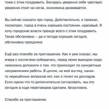
тоже с этим поздравить. Беларусь уверенно себя чувствует,
уверенно стоит на ногах, экономика развивается.
Вы сейчас сказали про город. Действительно, я проехал,
посмотрел, город в очень хорошем состоянии, красивый. Я
хочу городские власти прежде всего с этим поздравить.
Такая обстановка – да и погода хорошая сегодня,
обстановка праздника.
Ещё раз спасибо за приглашение. Как я уже сказал, мы
вчера с коллегами собирались, перед моим выездом сюда
немножко доложили о том, что происходит по конкретным
направлениям работы. В целом, на мой взгляд, каких-
то нерешённых вопросов нет, как я понял из докладов.
Если нужно что-то дополнительно согласовать, мы это
сегодня в ходе переговоров сделаем, безусловно.
Спасибо за приглашение.