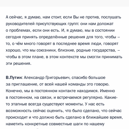
А сейчас, я думаю, нам стоит, если Вы не против, послушать
руководителей присутствующих групп: они нам доложат
о проблемах, если они есть. И, я думаю, мы в состоянии
сегодня принять определённые решения для того, чтобы –
то, о чём много говорят в последнее время люди, говорят
хорошо, что мы союзники, близкие, родные государства, –
чтобы в этом плане, в этом контексте мы смогли принимать
эти решения.
В.Путин
: Александр Григорьевич, спасибо большое
за приглашение, от всей нашей команды это говорю.
Конечно, мы в постоянном контакте находимся. Именно
в постоянном, на связи, и встречаемся регулярно. Какие-
то этапные всегда существуют моменты. У нас есть
возможность сейчас оценить, что было сделано, что сейчас
происходит и что должно быть сделано в ближайшее время,
наметить конкретные совместные шаги по нашему