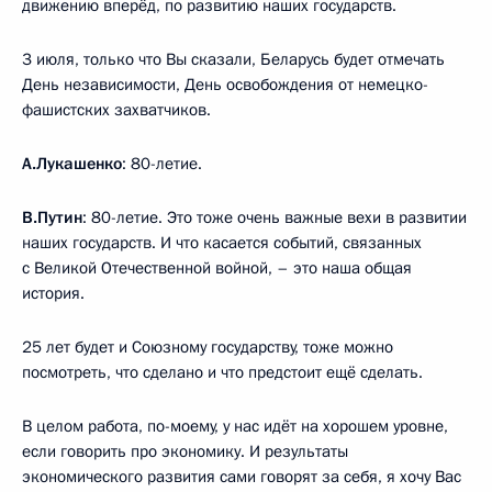
движению вперёд, по развитию наших государств.
3 июля, только что Вы сказали, Беларусь будет отмечать
День независимости, День освобождения от немецко-
фашистских захватчиков.
А.Лукашенко
: 80-летие.
В.Путин
: 80-летие. Это тоже очень важные вехи в развитии
наших государств. И что касается событий, связанных
с Великой Отечественной войной, – это наша общая
история.
25 лет будет и Союзному государству, тоже можно
посмотреть, что сделано и что предстоит ещё сделать.
В целом работа, по-моему, у нас идёт на хорошем уровне,
если говорить про экономику. И результаты
экономического развития сами говорят за себя, я хочу Вас