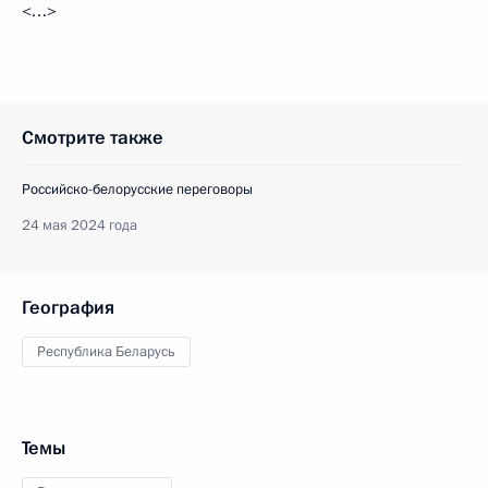
<…>
Смотрите также
Российско-белорусские переговоры
24 мая 2024 года
География
Республика Беларусь
Темы