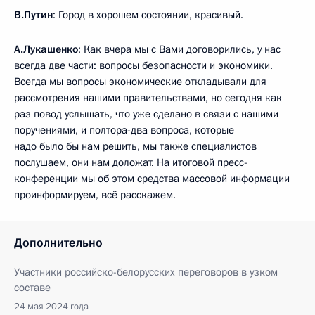
В.Путин
: Город в хорошем состоянии, красивый.
А.Лукашенко
: Как вчера мы с Вами договорились, у нас
всегда две части: вопросы безопасности и экономики.
Всегда мы вопросы экономические откладывали для
рассмотрения нашими правительствами, но сегодня как
раз повод услышать, что уже сделано в связи с нашими
поручениями, и полтора-два вопроса, которые
надо было бы нам решить, мы также специалистов
послушаем, они нам доложат. На итоговой пресс-
конференции мы об этом средства массовой информации
проинформируем, всё расскажем.
Дополнительно
Участники российско-белорусских переговоров в узком
составе
24 мая 2024 года