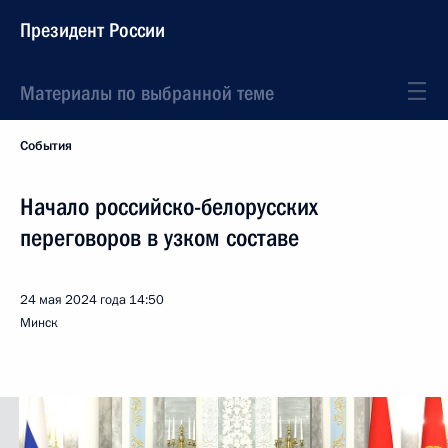
Президент России
Материалы по выбранной теме
События
Начало российско-белорусских
переговоров в узком составе
24 мая 2024 года
14:50
Минск