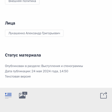
Внешняя политика
Лица
Лукашенко Александр Григорьевич
Статус материала
Опубликован в разделе:
Выступления и стенограммы
Дата публикации:
24 мая 2024 года, 14:50
Текстовая версия
8