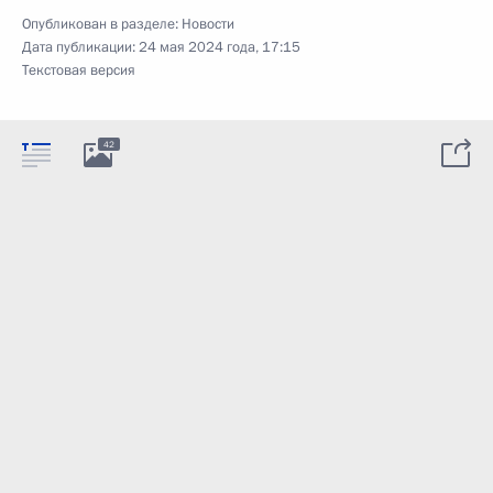
Опубликован в разделе:
Новости
Дата публикации:
24 мая 2024 года, 17:15
Текстовая версия
42