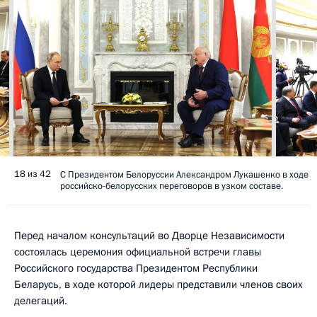
18 из 42
С Президентом Белоруссии Александром Лукашенко в ходе
российско-белорусских переговоров в узком составе.
Перед началом консультаций во Дворце Независимости
состоялась церемония официальной встречи главы
Российского государства Президентом Республики
Беларусь, в ходе которой лидеры представили членов своих
делегаций.