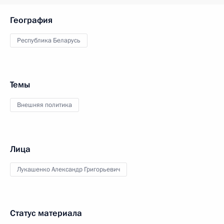
География
Республика Беларусь
Темы
Внешняя политика
Лица
Лукашенко Александр Григорьевич
Статус материала