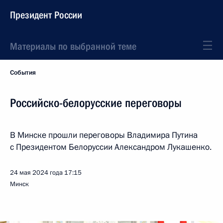
Президент России
Материалы по выбранной теме
События
Российско-белорусские переговоры
В Минске прошли переговоры Владимира Путина
с Президентом Белоруссии Александром Лукашенко.
24 мая 2024 года
17:15
Минск