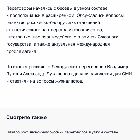
Переговоры начались с беседы в узком составе
и продолжились в расширенном. Обсуждались вопросы
развития российско-белорусских отношений
стратегического партнёрства и союзничества,
интеграционное взаимодействие в рамках Союзного
государства, а также актуальная международная
проблематика.
По итогам российско-белорусских переговоров Владимир
Путин и
Александр Лукашенко
сделали заявления для СМИ
и ответили на вопросы журналистов.
Смотрите также
Начало российско-белорусских переговоров в узком составе