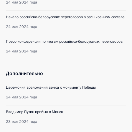
24 мая 2024 года
Начало российско-белорусских переговоров в расширенном составе
24 мая 2024 года
Пресс-конференция по итогам российско-белорусских переговоров
24 мая 2024 года
Дополнительно
Церемония возложения венка к монументу Победы
24 мая 2024 года
Владимир Путин прибыл в Минск
23 мая 2024 года