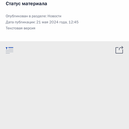
Статус материала
Опубликован в разделе:
Новости
Дата публикации:
21 мая 2024 года, 12:45
Текстовая версия