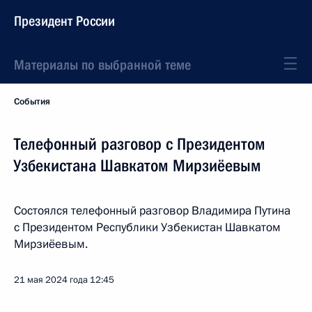
Президент России
Материалы по выбранной теме
События
Телефонный разговор с Президентом
Узбекистана Шавкатом Мирзиёевым
Состоялся телефонный разговор Владимира Путина
с Президентом Республики Узбекистан Шавкатом
Мирзиёевым.
21 мая 2024 года
12:45