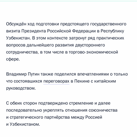
Обсуждён ход подготовки предстоящего государственного
визита Президента Российской Федерации в Республику
Узбекистан. В этом контексте затронут ряд практических
вопросов дальнейшего развития двустороннего
сотрудничества, в том числе в торгово-экономической
сфере.
Владимир Путин также поделился впечатлениями о только
что состоявшихся
переговорах
в Пекине с китайским
руководством.
С обеих сторон подтверждено стремление и далее
последовательно укреплять отношения союзничества
и стратегического партнёрства между Россией
и Узбекистаном.