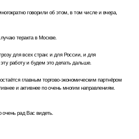
огократно говорили об этом, в том числе и вчера,
случаю теракта в Москве.
озу для всех стран: и для России, и для
 эту работу и будем это делать дальше.
я остаётся главным торгово-экономическим партнёром
ивнее и активнее по очень многим направлениям.
 очень рад Вас видеть.