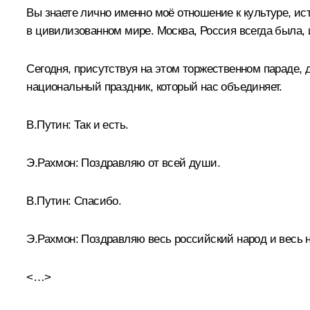
Вы знаете лично именно моё отношение к культуре, и
в цивилизованном мире. Москва, Россия всегда была, 
Сегодня, присутствуя на этом торжественном параде, 
национальный праздник, который нас объединяет.
В.Путин:
Так и есть.
Э.Рахмон:
Поздравляю от всей души.
В.Путин:
Спасибо.
Э.Рахмон:
Поздравляю весь российский народ и весь н
<…>