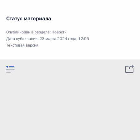
Статус материала
Опубликован в разделе:
Новости
Дата публикации:
23 марта 2024 года, 12:05
Текстовая версия