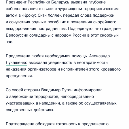
Президент Республики Беларусь выразил глубокие
соболезнования в связи с чудовищным террористическим
актом в «Крокус Сити Холле», передал слова поддержки
и сочувствия родным погибших и пожелания скорейшего
выздоровления пострадавшим. Подчёркнуто, что граждане
Белоруссии солидарны с народом России в этот скорбный
час.
Предложена любая необходимая помощь.
Александр
Лукашенко
высказал уверенность в неотвратимости
наказания организаторов и исполнителей этого кровавого
преступления.
Со своей стороны Владимир Путин информировал
о задержании террористов, непосредственно
участвовавших в нападении, а также об осуществляемых
следственных действиях.
Подтверждена обоюдная готовность к продолжению