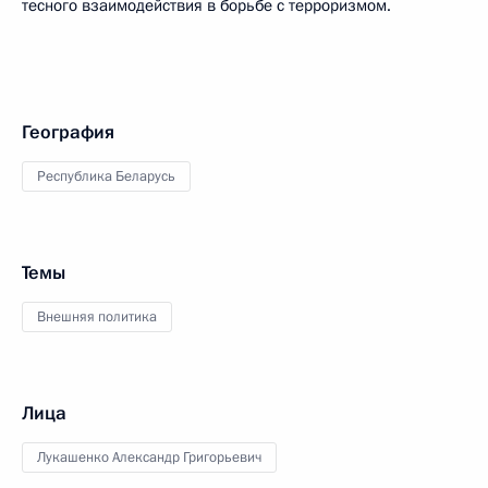
тесного взаимодействия в борьбе с терроризмом.
География
Республика Беларусь
Темы
Внешняя политика
Лица
Лукашенко Александр Григорьевич