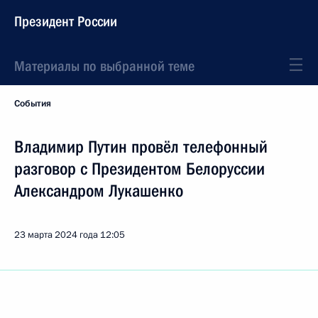
Президент России
Материалы по выбранной теме
События
Владимир Путин провёл телефонный
разговор с Президентом Белоруссии
Александром Лукашенко
23 марта 2024 года
12:05