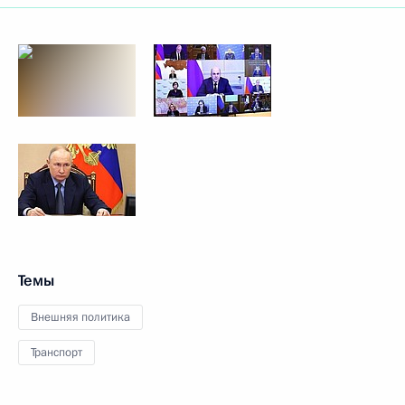
Темы
Внешняя политика
Транспорт