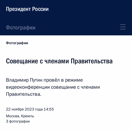
Президент России
Фотографии
Фотографии
Совещание с членами Правительства
Владимир Путин провёл в режиме
видеоконференции совещание с членами
Правительства.
22 ноября 2023 года
14:55
Москва, Кремль
3 фотографии