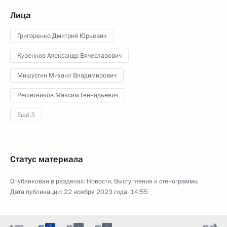
Лица
Григоренко Дмитрий Юрьевич
Куренков Александр Вячеславович
Мишустин Михаил Владимирович
Решетников Максим Геннадьевич
Ещё 3
Статус материала
Опубликован в разделах:
Новости
,
Выступления и стенограммы
Дата публикации:
22 ноября 2023 года, 14:55
:
:
3