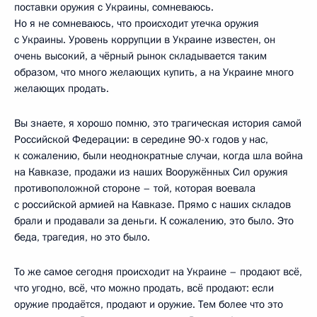
поставки оружия с Украины, сомневаюсь.
Но я не сомневаюсь, что происходит утечка оружия
с Украины. Уровень коррупции в Украине известен, он
очень высокий, а чёрный рынок складывается таким
образом, что много желающих купить, а на Украине много
желающих продать.
Вы знаете, я хорошо помню, это трагическая история самой
Российской Федерации: в середине 90-х годов у нас,
к сожалению, были неоднократные случаи, когда шла война
на Кавказе, продажи из наших Вооружённых Сил оружия
противоположной стороне – той, которая воевала
с российской армией на Кавказе. Прямо с наших складов
брали и продавали за деньги. К сожалению, это было. Это
беда, трагедия, но это было.
То же самое сегодня происходит на Украине – продают всё,
что угодно, всё, что можно продать, всё продают: если
оружие продаётся, продают и оружие. Тем более что это