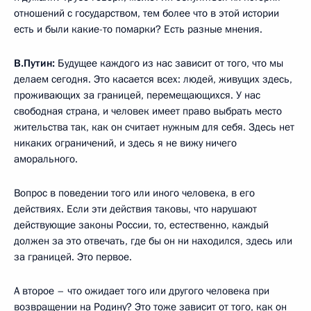
отношений с государством, тем более что в этой истории
есть и были какие-то помарки? Есть разные мнения.
В.Путин:
Будущее каждого из нас зависит от того, что мы
делаем сегодня. Это касается всех: людей, живущих здесь,
проживающих за границей, перемещающихся. У нас
свободная страна, и человек имеет право выбрать место
жительства так, как он считает нужным для себя. Здесь нет
никаких ограничений, и здесь я не вижу ничего
аморального.
Вопрос в поведении того или иного человека, в его
действиях. Если эти действия таковы, что нарушают
действующие законы России, то, естественно, каждый
должен за это отвечать, где бы он ни находился, здесь или
за границей. Это первое.
А второе – что ожидает того или другого человека при
возвращении на Родину? Это тоже зависит от того, как он