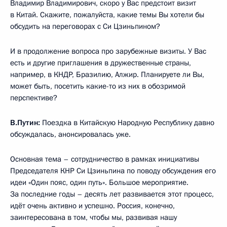
Владимир Владимирович, скоро у Вас предстоит визит
в Китай. Скажите, пожалуйста, какие темы Вы хотели бы
обсудить на переговорах с Си Цзиньпином?
И в продолжение вопроса про зарубежные визиты. У Вас
есть и другие приглашения в дружественные страны,
например, в КНДР, Бразилию, Алжир. Планируете ли Вы,
может быть, посетить какие-то из них в обозримой
перспективе?
В.Путин:
Поездка в Китайскую Народную Республику давно
обсуждалась, анонсировалась уже.
Основная тема – сотрудничество в рамках инициативы
Председателя КНР Си Цзиньпина по поводу обсуждения его
идеи «Один пояс, один путь». Большое мероприятие.
За последние годы – десять лет развивается этот процесс,
идёт очень активно и успешно. Россия, конечно,
заинтересована в том, чтобы мы, развивая нашу