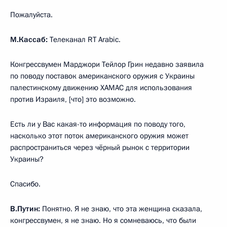
Пожалуйста.
М.Кассаб:
Телеканал RT Arabic.
Конгрессвумен Марджори Тейлор Грин недавно заявила
по поводу поставок американского оружия с Украины
палестинскому движению ХАМАС для использования
против Израиля, [что] это возможно.
Есть ли у Вас какая-то информация по поводу того,
насколько этот поток американского оружия может
распространиться через чёрный рынок с территории
Украины?
Спасибо.
В.Путин:
Понятно. Я не знаю, что эта женщина сказала,
конгрессвумен, я не знаю. Но я сомневаюсь, что были