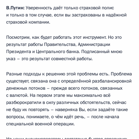
В.Путин:
Уверенность даёт только страховой полис
и только в том случае, если вы застрахованы в надёжной
страховой компании.
Посмотрим, как будет работать этот инструмент. Но это
результат работы Правительства, Администрации
Президента и Центрального банка. Подписанный мною
указ – это результат совместной работы.
Разные подходы к решению этой проблемы есть. Проблема
существует, связана она с определённой разбалансировкой
денежных потоков – прежде всего потоков, связанных
с валютой. На первом этапе мы максимально всё
разбюрократили в силу различных обстоятельств, сейчас
не буду их повторять – наверняка Вы, если задаёте такие
вопросы, понимаете, о чём идёт речь, – после начала
специальной военной операции.
Но наши экономоператоры достаточно быстро справились