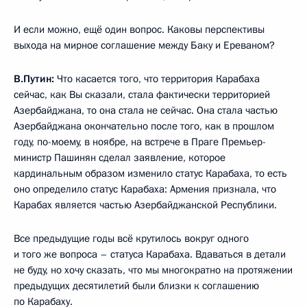
И если можно, ещё один вопрос. Каковы перспективы
выхода на мирное соглашение между Баку и Ереваном?
В.Путин:
Что касается того, что территория Карабаха
сейчас, как Вы сказали, стала фактически территорией
Азербайджана, то она стала не сейчас. Она стала частью
Азербайджана окончательно после того, как в прошлом
году, по-моему, в ноябре, на встрече в Праге Премьер-
министр Пашинян сделал заявление, которое
кардинальным образом изменило статус Карабаха, то есть
оно определило статус Карабаха: Армения признала, что
Карабах является частью Азербайджанской Республики.
Все предыдущие годы всё крутилось вокруг одного
и того же вопроса – статуса Карабаха. Вдаваться в детали
не буду, но хочу сказать, что мы многократно на протяжении
предыдущих десятилетий были близки к соглашению
по Карабаху.