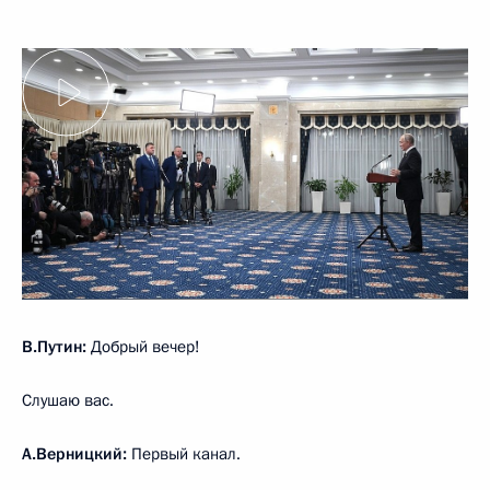
В.Путин:
Добрый вечер!
Слушаю вас.
А.Верницкий:
Первый канал.