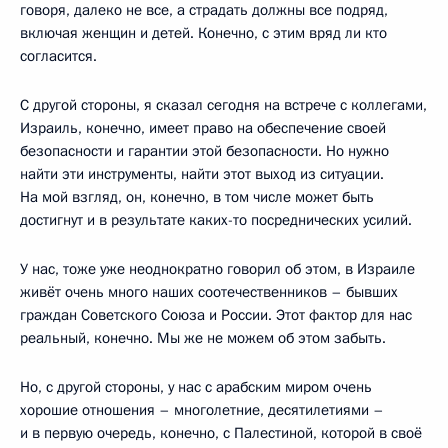
говоря, далеко не все, а страдать должны все подряд,
включая женщин и детей. Конечно, с этим вряд ли кто
согласится.
С другой стороны, я сказал сегодня на встрече с коллегами,
Израиль, конечно, имеет право на обеспечение своей
безопасности и гарантии этой безопасности. Но нужно
найти эти инструменты, найти этот выход из ситуации.
На мой взгляд, он, конечно, в том числе может быть
достигнут и в результате каких-то посреднических усилий.
У нас, тоже уже неоднократно говорил об этом, в Израиле
живёт очень много наших соотечественников – бывших
граждан Советского Союза и России. Этот фактор для нас
реальный, конечно. Мы же не можем об этом забыть.
Но, с другой стороны, у нас с арабским миром очень
хорошие отношения – многолетние, десятилетиями –
и в первую очередь, конечно, с Палестиной, которой в своё