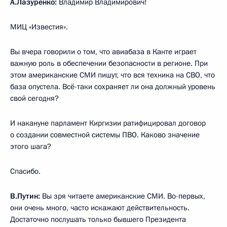
А.Лазуренко:
Владимир Владимирович!
МИЦ «Известия».
Вы вчера говорили о том, что авиабаза в Канте играет
важную роль в обеспечении безопасности в регионе. При
этом американские СМИ пишут, что вся техника на СВО, что
база опустела. Всё-таки сохраняет ли она должный уровень
свой сегодня?
И накануне парламент Киргизии ратифицировал договор
о создании совместной системы ПВО. Каково значение
этого шага?
Спасибо.
В.Путин:
Вы зря читаете американские СМИ. Во-первых,
они очень много, часто искажают действительность.
Достаточно послушать только бывшего Президента