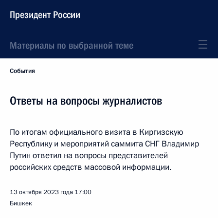
Президент России
Материалы по выбранной теме
События
Ответы на вопросы журналистов
По итогам официального визита в Киргизскую
Республику и мероприятий саммита СНГ Владимир
Путин ответил на вопросы представителей
российских средств массовой информации.
13 октября 2023 года
17:00
Бишкек