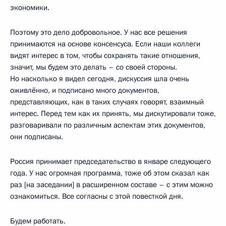
экономики.
Поэтому это дело добровольное. У нас все решения
принимаются на основе консенсуса. Если наши коллеги
видят интерес в том, чтобы сохранять такие отношения,
значит, мы будем это делать – со своей стороны.
Но насколько я видел сегодня, дискуссия шла очень
оживлённо, и подписано много документов,
представляющих, как в таких случаях говорят, взаимный
интерес. Перед тем как их принять, мы дискутировали тоже,
разговаривали по различным аспектам этих документов,
они подписаны.
Россия принимает председательство в январе следующего
года. У нас огромная программа, тоже об этом сказал как
раз [на заседании] в расширенном составе – с этим можно
ознакомиться. Все согласны с этой повесткой дня.
Будем работать.