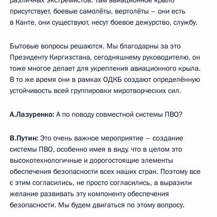
присутствует, боевые самолёты, вертолёты – они есть
в Канте, они существуют, несут боевое дежурство, службу.
Бытовые вопросы решаются. Мы благодарны за это
Президенту Киргизстана, сегодняшнему руководителю, он
тоже многое делает для укрепления авиационного крыла.
В то же время они в рамках ОДКБ создают определённую
устойчивость всей группировки миротворческих сил.
А.Лазуренко:
А по поводу совместной системы ПВО?
В.Путин:
Это очень важное мероприятие – создание
системы ПВО, особенно имея в виду, что в целом это
высокотехнологичные и дорогостоящие элементы
обеспечения безопасности всех наших стран. Поэтому все
с этим согласились, не просто согласились, а выразили
желание развивать эту компоненту обеспечения
безопасности. Мы будем двигаться по этому вопросу.