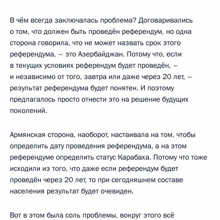
В чём всегда заключалась проблема? Договаривались
о том, что должен быть проведён референдум, но одна
сторона говорила, что не может назвать срок этого
референдума, – это Азербайджан. Потому что, если
в текущих условиях референдум будет проведён, –
и независимо от того, завтра или даже через 20 лет, –
результат референдума будет понятен. И поэтому
предлагалось просто отнести это на решение будущих
поколений.
Армянская сторона, наоборот, настаивала на том, чтобы
определить дату проведения референдума, а на этом
референдуме определить статус Карабаха. Потому что тоже
исходили из того, что даже если референдум будет
проведён через 20 лет, то при сегодняшнем составе
населения результат будет очевиден.
Вот в этом была соль проблемы, вокруг этого всё