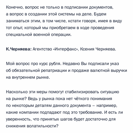
Конечно, вопрос не только в подписании документов,
а вопрос в создании этой системы на деле. Будем
заниматься этим, в том числе, кстати говоря, имея в виду
тот опыт, который мы приобретаем в ходе проведения
специальной военной операции.
К.Черняева:
Агентство «Интерфакс», Ксения Черняева.
Мой вопрос про курс рубля. Недавно Вы подписали указ
об обязательной репатриации и продаже валютной выручки
на внутреннем рынке.
Насколько эти меры помогут стабилизировать ситуацию
на рынке? Ведь у рынка пока нет чёткого понимания
по некоторым деталям данного документа – например,
какие компании подпадают под это требование. И есть ли
уверенность, что принятых шагов будет достаточно для
снижения волатильности?