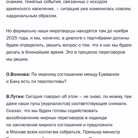
скажем, тяжёлых событий, связанных с исходом
армянского населения, – ситуация уже изменилась совсем,
кардинальным образом.
Но формально наши миротворцы находятся там до ноября
2025 года, и мы, конечно, в диалоге с партнёрами должны
будем определить, решить вопрос о том, что и как мы будем
делать в ближайшее время. Это в процессе переговоров
мы решим.
О.Волкова:
По мирному соглашению между Ереваном
и Баку есть ли перспективы?
В.Путин:
Сегодня говорил об этом – не знаю, по-моему, там
даже наши пулы [журналистов] соответствующие снимали.
Сказал, что мы будем готовы содействовать
возобновлению мирных переговоров в надежде
на заключение мирного соглашения и предложили
в Москве всем коллегам собраться. Премьер-министр