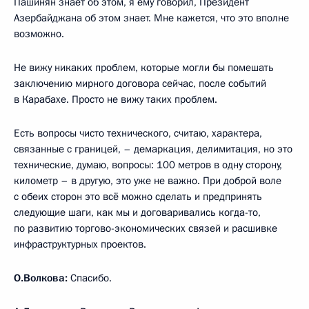
Пашинян знает об этом, я ему говорил, Президент
Азербайджана об этом знает. Мне кажется, что это вполне
возможно.
Не вижу никаких проблем, которые могли бы помешать
заключению мирного договора сейчас, после событий
в Карабахе. Просто не вижу таких проблем.
Есть вопросы чисто технического, считаю, характера,
связанные с границей, – демаркация, делимитация, но это
технические, думаю, вопросы: 100 метров в одну сторону,
километр – в другую, это уже не важно. При доброй воле
с обеих сторон это всё можно сделать и предпринять
следующие шаги, как мы и договаривались когда-то,
по развитию торгово-экономических связей и расшивке
инфраструктурных проектов.
О.Волкова:
Спасибо.