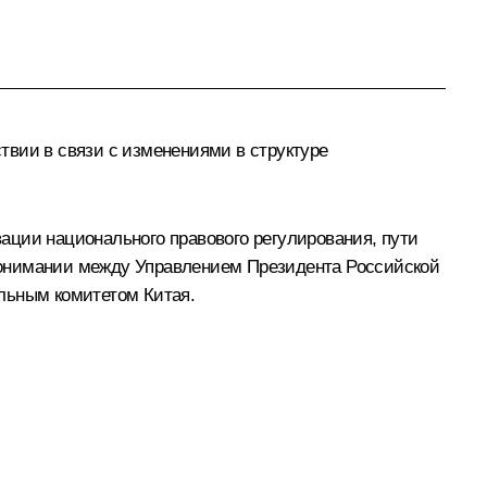
твии в связи с изменениями в структуре
ации национального правового регулирования, пути
понимании между Управлением Президента Российской
льным комитетом Китая.