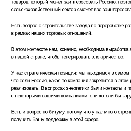
товаров, который может заинтересовать Россию, поэ
сельскохозяйственный сектор сможет вас заинтересова
Есть вопрос о строительстве завода по переработке р
в рамках наших торговых отношений.
В этом контексте нам, конечно, необходима выработк
в нашей стране, чтобы генерировать электричество.
У нас стратегическая позиция: мы находимся в самом 
что если Россия, какая-то компания закрепится в этом 
реализовать. В вопросах энергетики были контакты и 
с некоторыми вашими компаниями, они хотели бы зару
Есть и вопрос по битуму, потому что у нас много ст
получить Вашу поддержку в этой сфере.