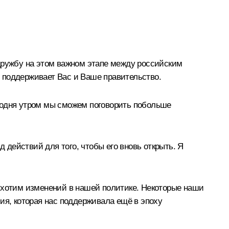
 дружбу на этом важном этапе между российским
 поддерживает Вас и Ваше правительство.
годня утром мы сможем поговорить побольше
д действий для того, чтобы его вновь открыть. Я
ы хотим изменений в нашей политике. Некоторые наши
ия, которая нас поддерживала ещё в эпоху