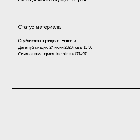
Статус материала
Опубликован в разделе:
Новости
Дата публикации:
24 июня 2023 года, 13:30
Ссылка на материал:
kremlin.ru/d/71497