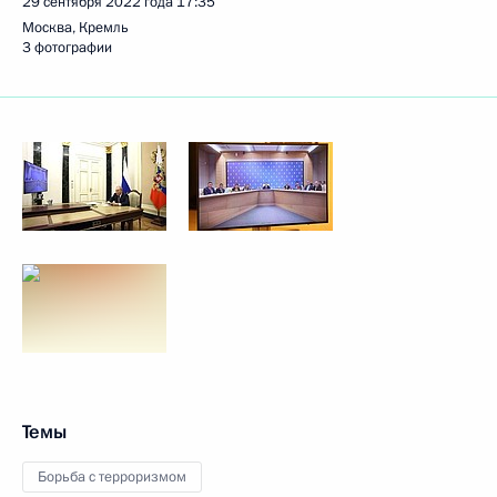
29 сентября 2022 года
17:35
Москва, Кремль
3 фотографии
Темы
Борьба с терроризмом