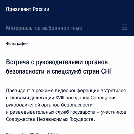
Президент России
Материалы по выбранной теме
Фотографии
Встреча с руководителями органов
безопасности и спецслужб стран СНГ
Президент в режиме видеоконференции встретился
с главами делегаций XVIII заседания Совещания
руководителей органов безопасности
и разведывательных служб государств – участников
Содружества Независимых Государств.