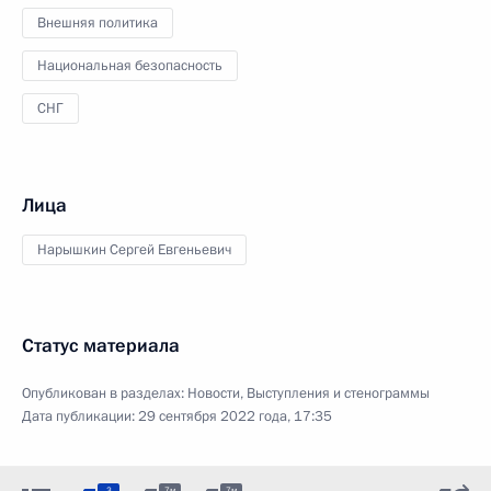
Внешняя политика
Национальная безопасность
СНГ
Лица
Нарышкин Сергей Евгеньевич
Статус материала
Опубликован в разделах:
Новости
,
Выступления и стенограммы
Дата публикации:
29 сентября 2022 года, 17:35
3
7м
7м