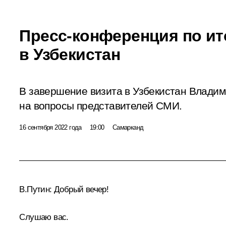
Пресс-конференция по ит
в Узбекистан
В завершение визита в Узбекистан Владим
на вопросы представителей СМИ.
16 сентября 2022 года
19:00
Самарканд
В.Путин:
Добрый вечер!
Слушаю вас.