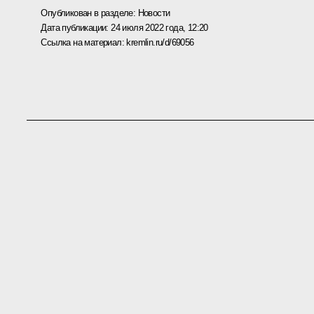
Опубликован в разделе:
Новости
Дата публикации:
24 июля 2022 года, 12:20
Ссылка на материал:
kremlin.ru/d/69056