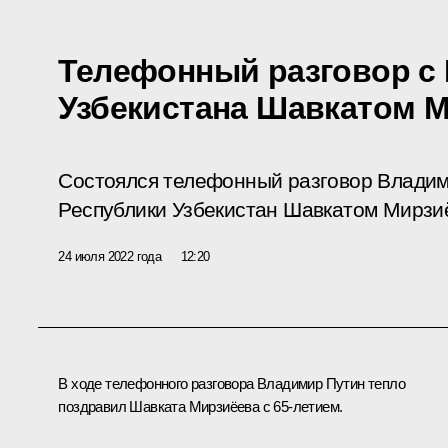
Телефонный разговор с
Узбекистана Шавкатом 
Состоялся телефонный разговор Владим
Республики Узбекистан Шавкатом Мирзи
24 июля 2022 года
12:20
В ходе телефонного разговора Владимир Путин тепло
поздравил Шавката Мирзиёева с 65-летием.