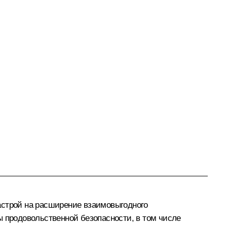
астрой на расширение взаимовыгодного
ы продовольственной безопасности, в том числе