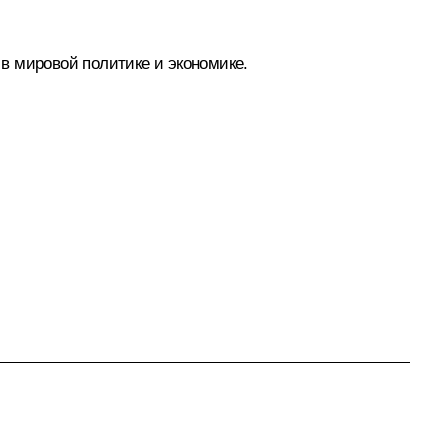
в мировой политике и экономике.