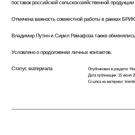
поставок российской сельскохозяйственной продукции 
Отмечена важность совместной работы в рамках
БРИК
Владимир Путин и
Сирил Рамафоза
также обменялись
Условлено о продолжении личных контактов.
Статус материала
Опубликован в разделе:
Но
Дата публикации:
15 июня 2
Ссылка на материал:
kremli