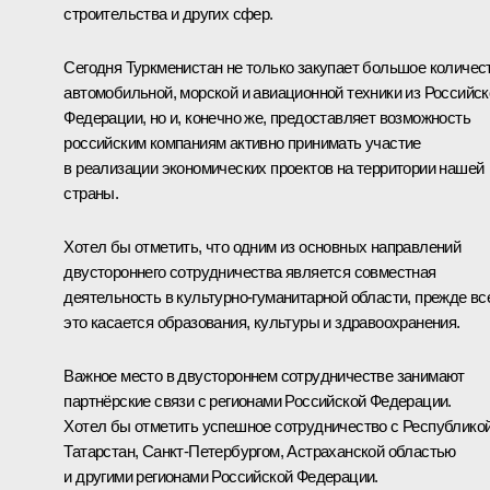
строительства и других сфер.
Сегодня Туркменистан не только закупает большое количес
автомобильной, морской и авиационной техники из Российск
Федерации, но и, конечно же, предоставляет возможность
российским компаниям активно принимать участие
в реализации экономических проектов на территории нашей
страны.
Хотел бы отметить, что одним из основных направлений
двустороннего сотрудничества является совместная
деятельность в культурно-гуманитарной области, прежде вс
это касается образования, культуры и здравоохранения.
Важное место в двустороннем сотрудничестве занимают
партнёрские связи с регионами Российской Федерации.
Хотел бы отметить успешное сотрудничество с Республико
Татарстан, Санкт-Петербургом, Астраханской областью
и другими регионами Российской Федерации.