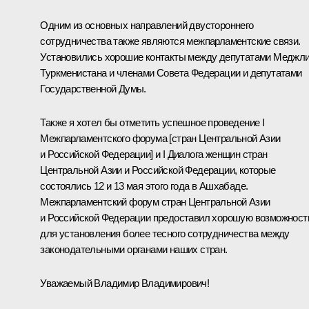
Одним из основных направлений двустороннего
сотрудничества также являются межпарламентские связи.
Установились хорошие контакты между депутатами Меджл
Туркменистана и членами Совета Федерации и депутатами
Государственной Думы.
Также я хотел бы отметить успешное проведение I
Межпарламентского форума [стран Центральной Азии
и Российской Федерации] и I Диалога женщин стран
Центральной Азии и Российской Федерации, которые
состоялись 12 и 13 мая этого года в Ашхабаде.
Межпарламентский форум стран Центральной Азии
и Российской Федерации предоставил хорошую возможност
для установления более тесного сотрудничества между
законодательными органами наших стран.
Уважаемый Владимир Владимирович!