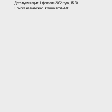
Дата публикации:
1 февраля 2022 года, 15:20
Ссылка на материал:
kremlin.ru/d/67683