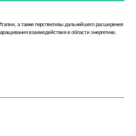
 Италии, а также перспективы дальнейшего расширения
аращивания взаимодействия в области энергетики,