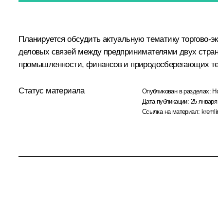
Планируется обсудить актуальную тематику торгово-э
деловых связей между предпринимателями двух стран
промышленности, финансов и природосберегающих те
Статус материала
Опубликован в разделах:
Н
Дата публикации:
25 января
Ссылка на материал:
kremli