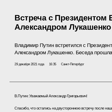
Встреча с Президентом 
Александром Лукашенко
Владимир Путин встретился с Президен
Александром Лукашенко. Беседа прошла
29 декабря 2021 года
16:35
Санкт-Петербург
В.Путин
: Уважаемый Александр Григорьевич!
Спасибо, что остались на двустороннюю встречу после наш