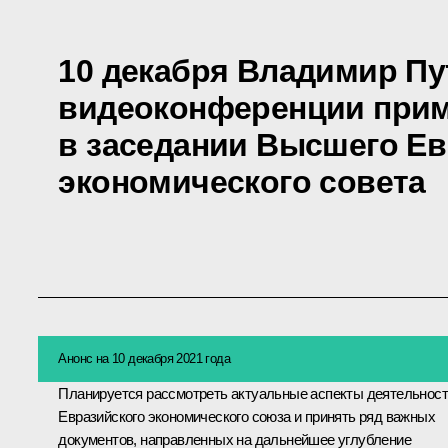
10 декабря Владимир Пу
видеоконференции прим
в заседании Высшего Ев
экономического совета
Анонс на 10 декабря 2021 года
Планируется рассмотреть актуальные аспекты деятельнос
Евразийского экономического союза и принять ряд важных
документов, направленных на дальнейшее углубление