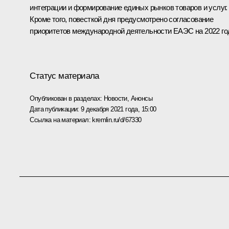
интеграции и формирование единых рынков товаров и услуг.
Кроме того, повесткой дня предусмотрено согласование
приоритетов международной деятельности ЕАЭС на 2022 го
Статус материала
Опубликован в разделах:
Новости
,
Анонсы
Дата публикации:
9 декабря 2021 года, 15:00
Ссылка на материал:
kremlin.ru/d/67330