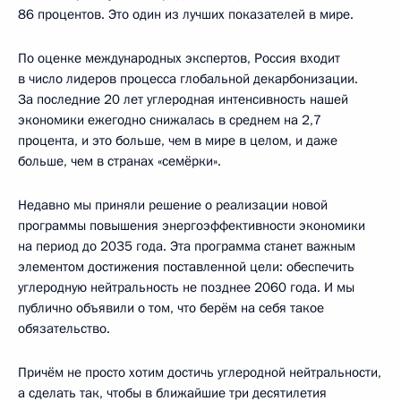
86 процентов. Это один из лучших показателей в мире.
По оценке международных экспертов, Россия входит
в число лидеров процесса глобальной декарбонизации.
За последние 20 лет углеродная интенсивность нашей
экономики ежегодно снижалась в среднем на 2,7
процента, и это больше, чем в мире в целом, и даже
больше, чем в странах «семёрки».
Недавно мы приняли решение о реализации новой
программы повышения энергоэффективности экономики
на период до 2035 года. Эта программа станет важным
элементом достижения поставленной цели: обеспечить
углеродную нейтральность не позднее 2060 года. И мы
публично объявили о том, что берём на себя такое
обязательство.
Причём не просто хотим достичь углеродной нейтральности,
а сделать так, чтобы в ближайшие три десятилетия