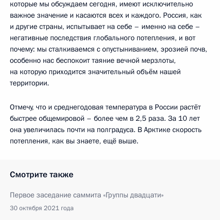
которые мы обсуждаем сегодня, имеют исключительно
важное значение и касаются всех и каждого. Россия, как
и другие страны, испытывает на себе – именно на себе –
негативные последствия глобального потепления, и вот
почему: мы сталкиваемся с опустыниванием, эрозией почв,
особенно нас беспокоит таяние вечной мерзлоты,
на которую приходится значительный объём нашей
территории.
Отмечу, что и среднегодовая температура в России растёт
быстрее общемировой – более чем в 2,5 раза. За 10 лет
она увеличилась почти на полградуса. В Арктике скорость
потепления, как вы знаете, ещё выше.
Смотрите также
Первое заседание саммита «Группы двадцати»
30 октября 2021 года