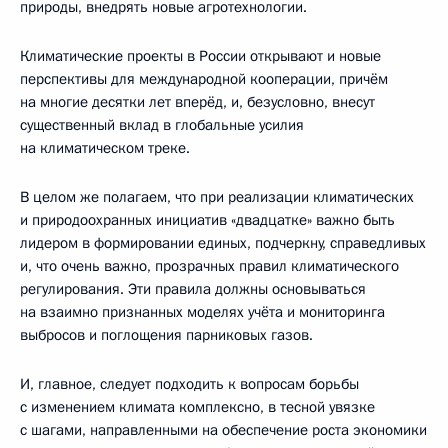
природы, внедрять новые агротехнологии.
Климатические проекты в России открывают и новые
перспективы для международной кооперации, причём
на многие десятки лет вперёд, и, безусловно, внесут
существенный вклад в глобальные усилия
на климатическом треке.
В целом же полагаем, что при реализации климатических
и природоохранных инициатив «двадцатке» важно быть
лидером в формировании единых, подчеркну, справедливых
и, что очень важно, прозрачных правил климатического
регулирования. Эти правила должны основываться
на взаимно признанных моделях учёта и мониторинга
выбросов и поглощения парниковых газов.
И, главное, следует подходить к вопросам борьбы
с изменением климата комплексно, в тесной увязке
с шагами, направленными на обеспечение роста экономики