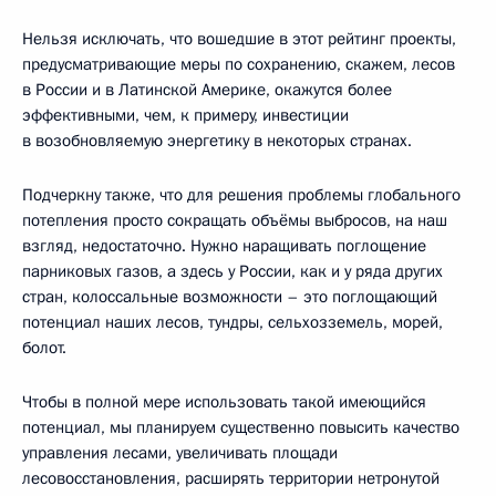
Нельзя исключать, что вошедшие в этот рейтинг проекты,
предусматривающие меры по сохранению, скажем, лесов
в России и в Латинской Америке, окажутся более
эффективными, чем, к примеру, инвестиции
в возобновляемую энергетику в некоторых странах.
Подчеркну также, что для решения проблемы глобального
потепления просто сокращать объёмы выбросов, на наш
взгляд, недостаточно. Нужно наращивать поглощение
парниковых газов, а здесь у России, как и у ряда других
стран, колоссальные возможности – это поглощающий
потенциал наших лесов, тундры, сельхозземель, морей,
болот.
Чтобы в полной мере использовать такой имеющийся
потенциал, мы планируем существенно повысить качество
управления лесами, увеличивать площади
лесовосстановления, расширять территории нетронутой