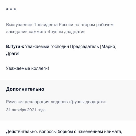
* * *
Выступление Президента России на втором рабочем
заседании саммита «Группы двадцати»
В.Путин:
Уважаемый господин Председатель [Марио]
Драги!
Уважаемые коллеги!
Дополнительно
Римская декларация лидеров «Группы двадцати»
31 октября 2021 года
Действительно, вопросы борьбы с изменением климата,