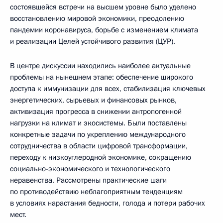
состоявшейся встречи на высшем уровне было уделено
восстановлению мировой экономики, преодолению
пандемии коронавируса, борьбе с изменением климата
и реализации Целей устойчивого развития (ЦУР).
В центре дискуссии находились наиболее актуальные
проблемы на нынешнем этапе: обеспечение широкого
доступа к иммунизации для всех, стабилизация ключевых
энергетических, сырьевых и финансовых рынков,
активизация прогресса в снижении антропогенной
нагрузки на климат и экосистемы. Были поставлены
конкретные задачи по укреплению международного
сотрудничества в области цифровой трансформации,
переходу к низкоуглеродной экономике, сокращению
социально-экономического и технологического
неравенства. Рассмотрены практические шаги
по противодействию неблагоприятным тенденциям
в условиях нарастания бедности, голода и потери рабочих
мест.