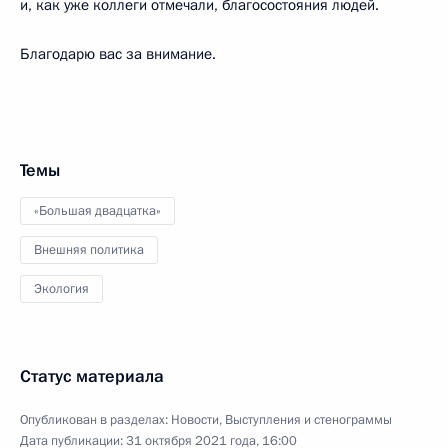
и, как уже коллеги отмечали, благосостояния людей.
Благодарю вас за внимание.
Темы
«Большая двадцатка»
Внешняя политика
Экология
Статус материала
Опубликован в разделах:
Новости
,
Выступления и стенограммы
Дата публикации:
31 октября 2021 года, 16:00