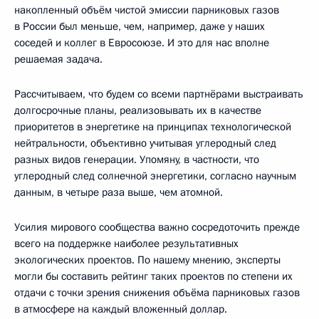
накопленный объём чистой эмиссии парниковых газов
в России был меньше, чем, например, даже у наших
соседей и коллег в Евросоюзе. И это для нас вполне
решаемая задача.
Рассчитываем, что будем со всеми партнёрами выстраивать
долгосрочные планы, реализовывать их в качестве
приоритетов в энергетике на принципах технологической
нейтральности, объективно учитывая углеродный след
разных видов генерации. Упомяну, в частности, что
углеродный след солнечной энергетики, согласно научным
данным, в четыре раза выше, чем атомной.
Усилия мирового сообщества важно сосредоточить прежде
всего на поддержке наиболее результативных
экологических проектов. По нашему мнению, эксперты
могли бы составить рейтинг таких проектов по степени их
отдачи с точки зрения снижения объёма парниковых газов
в атмосфере на каждый вложенный доллар.