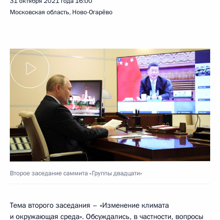
31 октября 2021 года
16:00
Московская область, Ново-Огарёво
Второе заседание саммита «Группы двадцати»
Тема второго заседания – «Изменение климата
и окружающая среда». Обсуждались, в частности, вопросы