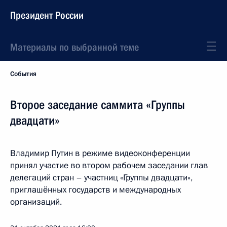
Президент России
Материалы по выбранной теме
События
Второе заседание саммита «Группы
двадцати»
Владимир Путин в режиме видеоконференции
принял участие во втором рабочем заседании глав
делегаций стран – участниц «Группы двадцати»,
приглашённых государств и международных
организаций.