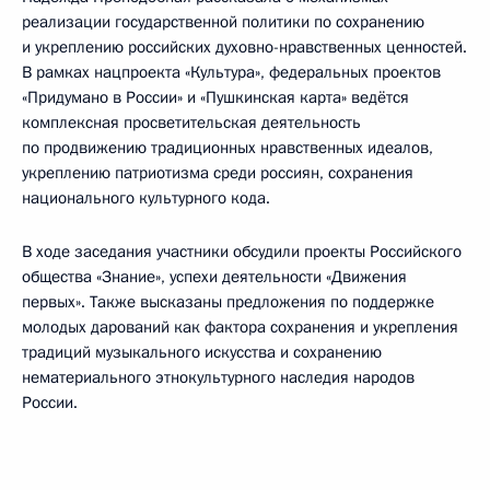
реализации государственной политики по сохранению
и укреплению российских духовно-нравственных ценностей.
В рамках нацпроекта «Культура», федеральных проектов
«Придумано в России» и «Пушкинская карта» ведётся
комплексная просветительская деятельность
по продвижению традиционных нравственных идеалов,
укреплению патриотизма среди россиян, сохранения
национального культурного кода.
В ходе заседания участники обсудили проекты Российского
общества «Знание», успехи деятельности «Движения
первых». Также высказаны предложения по поддержке
молодых дарований как фактора сохранения и укрепления
традиций музыкального искусства и сохранению
нематериального этнокультурного наследия народов
России.