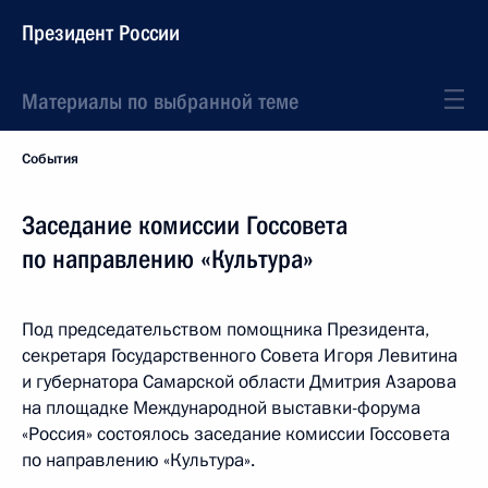
Президент России
Материалы по выбранной теме
События
Заседание комиссии Госсовета
по направлению «Культура»
Под председательством помощника Президента,
секретаря Государственного Совета Игоря Левитина
и губернатора Самарской области Дмитрия Азарова
на площадке Международной выставки-форума
«Россия» состоялось заседание комиссии Госсовета
по направлению «Культура».