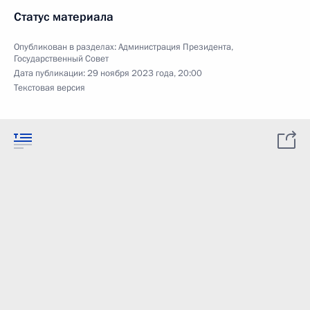
Статус материала
Опубликован в разделах:
Администрация Президента
,
Государственный Совет
Дата публикации:
29 ноября 2023 года, 20:00
Текстовая версия