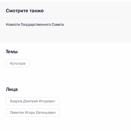
Смотрите также
Новости Государственного Совета
Темы
Культура
Лица
Азаров Дмитрий Игоревич
Левитин Игорь Евгеньевич