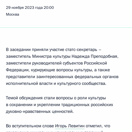
29 ноября 2023 года
20:00
Москва
В заседании приняли участие статс-секретарь –
заместитель Министра культуры Надежда Преподобная,
заместители руководителей субъектов Российской
Федерации, курирующие вопросы культуры, а также
представители заинтересованных федеральных органов
исполнительной власти и культурного сообщества.
Темой обсуждения стали вопросы о роли культуры
в сохранении и укреплении традиционных российских
духовно-нравственных ценностей.
Во вступительном слове
Игорь Левитин
отметил, что