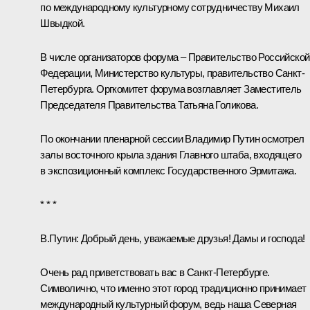
по международному культурному сотрудничеству Михаил
Швыдкой.
В числе организаторов форума – Правительство Российской
Федерации, Министерство культуры, правительство Санкт-
Петербурга. Оргкомитет форума возглавляет Заместитель
Председателя Правительства
Татьяна Голикова
.
По окончании пленарной сессии Владимир Путин осмотрел
залы восточного крыла здания Главного штаба, входящего
в экспозиционный комплекс Государственного Эрмитажа.
* * *
В.Путин:
Добрый день, уважаемые друзья! Дамы и господа!
Очень рад приветствовать вас в Санкт-Петербурге.
Символично, что именно этот город традиционно принимает
международный культурный форум, ведь наша Северная