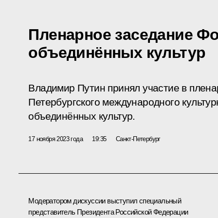
Пленарное заседание Ф
объединённых культур
Владимир Путин принял участие в плена
Петербургского международного культу
объединённых культур.
17 ноября 2023 года
19:35
Санкт-Петербург
Модератором дискуссии выступил специальный
представитель Президента Российской Федерации