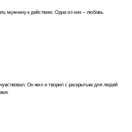
дать мужчину к действию. Одна из них – любовь
и чувствовал. Он жил и творил с раскрытым для людей
емя.