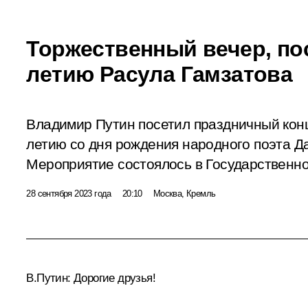
Торжественный вечер, по
летию Расула Гамзатова
Владимир Путин посетил праздничный кон
летию со дня рождения народного поэта Д
Мероприятие состоялось в Государственн
28 сентября 2023 года
20:10
Москва, Кремль
В.Путин:
Дорогие друзья!