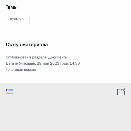
Темы
Культура
Статус материала
Опубликован в разделе:
Документы
Дата публикации:
29 мая 2023 года, 14:30
Текстовая версия