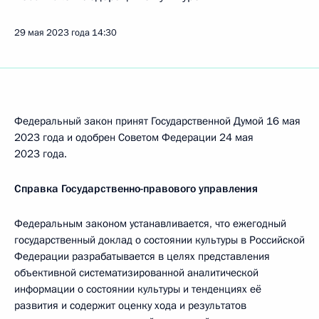
29 мая 2023 года
14:30
Федеральный закон принят Государственной Думой 16 мая
2023 года и одобрен Советом Федерации 24 мая
2023 года.
Справка Государственно-правового управления
Федеральным законом устанавливается, что ежегодный
государственный доклад о состоянии культуры в Российской
Федерации разрабатывается в целях представления
объективной систематизированной аналитической
информации о состоянии культуры и тенденциях её
развития и содержит оценку хода и результатов