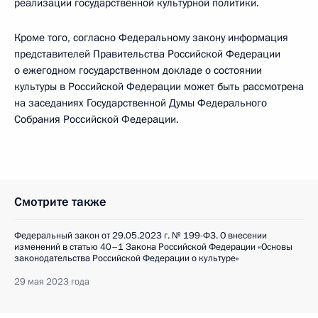
реализации государственной культурной политики.
Кроме того, согласно Федеральному закону информация
представителей Правительства Российской Федерации
о ежегодном государственном докладе о состоянии
культуры в Российской Федерации может быть рассмотрена
на заседаниях Государственной Думы Федерального
Собрания Российской Федерации.
Смотрите также
Федеральный закон от 29.05.2023 г. № 199-ФЗ. О внесении
изменений в статью 40–1 Закона Российской Федерации «Основы
законодательства Российской Федерации о культуре»
29 мая 2023 года