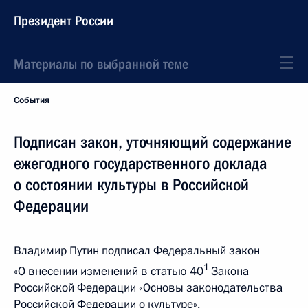
Президент России
Материалы по выбранной теме
События
Подписан закон, уточняющий содержание
ежегодного государственного доклада
о состоянии культуры в Российской
Федерации
Владимир Путин подписал Федеральный закон
1
«О внесении изменений в статью 40
Закона
Российской Федерации «Основы законодательства
Российской Федерации о культуре».