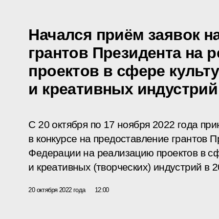
Начался приём заявок н
грантов Президента на 
проектов в сфере культу
и креативных индустрий 
С 20 октября по 17 ноября 2022 года пр
в конкурсе на предоставление грантов 
Федерации на реализацию проектов в сф
и креативных (творческих) индустрий в 2
20 октября 2022 года
12:00