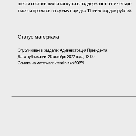
шести состоявшихся конкурсов поддержано почти четыре
тысячи проектов на сумму порядка 11 миллиардов рублей.
Статус материала
Опубликован в разделе:
Администрация Президента
Дата публикации:
20 октября 2022 года, 12:00
Ссылка на материал:
kremlin.ru/d/69659